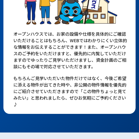
オープンハウスでは、お家の設備や仕様を具体的にご確認
いただけることはもちろん、WEBではわかりにくい立体的
な情報をお伝えすることができます！また、オープンハウ
スのご予約をいただけますと、優先的に内覧していただけ
ますのでゆったりご見学いただけますし、資金計画のご相
談にもその場で対応させていただきます。
もちろんご見学いただいた物件だけではなく、今後ご希望
に添える物件が出てきた時や、非公開の物件情報を優先的
にご紹介させていただきますので「この物件ちょっと見て
みたい」と思われましたら、ぜひお気軽にご予約ください
♪