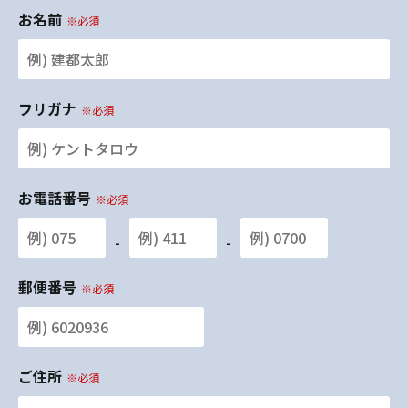
お名前
※必須
フリガナ
※必須
お電話番号
※必須
-
-
郵便番号
※必須
ご住所
※必須