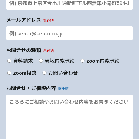
メールアドレス
※必須
お問合せの種類
※必須
資料請求
現地内覧予約
zoom内覧予約
zoom相談
お問い合わせ
お問合せ・ご相談内容
※任意