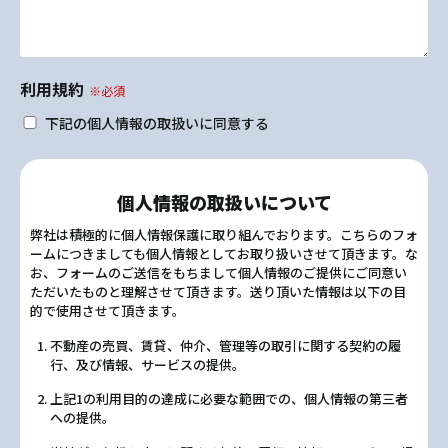
利用規約
※必須
下記の個人情報の取扱いに同意する
個人情報の取扱いについて
弊社は積極的に個人情報保護に取り組んでおります。こちらのフォ
ームにつきましても個人情報としてお取り扱いさせて頂きます。な
お、フォームのご送信をもちまして個人情報のご提供にご同意い
ただいたものと理解させて頂きます。送り頂いた情報は以下の目
的で使用させて頂きます。
不動産の売買、賃貸、仲介、管理等の取引に関する契約の履
行、及び情報、サービスの提供。
上記1の利用目的の達成に必要な範囲での、個人情報の第三者
への提供。