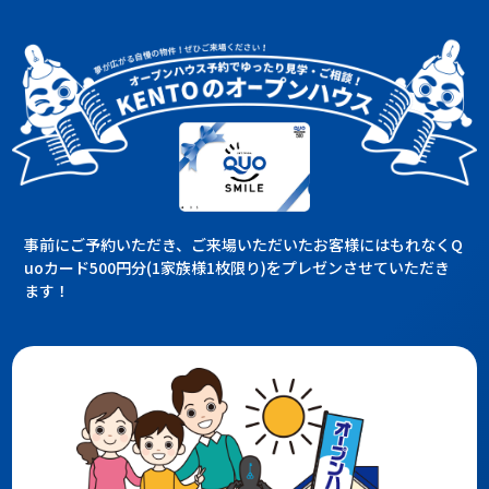
事前にご予約いただき、ご来場いただいたお客様にはもれなくQ
uoカード500円分(1家族様1枚限り)をプレゼンさせていただき
ます！