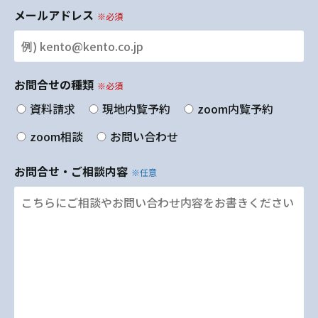
メールアドレス
※必須
お問合せの種類
※必須
資料請求
現地内覧予約
zoom内覧予約
zoom相談
お問い合わせ
お問合せ・ご相談内容
※任意