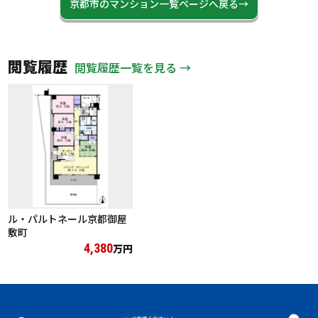
京都市のマンション一覧ページへ戻る→
閲覧履歴
閲覧履歴一覧を見る →
ル・パルトネール京都御屋
敷町
4,380
万円