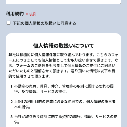
利用規約
※必須
下記の個人情報の取扱いに同意する
個人情報の取扱いについて
弊社は積極的に個人情報保護に取り組んでおります。こちらのフォ
ームにつきましても個人情報としてお取り扱いさせて頂きます。な
お、フォームのご送信をもちまして個人情報のご提供にご同意い
ただいたものと理解させて頂きます。送り頂いた情報は以下の目
的で使用させて頂きます。
不動産の売買、賃貸、仲介、管理等の取引に関する契約の履
行、及び情報、サービスの提供。
上記1の利用目的の達成に必要な範囲での、個人情報の第三者
への提供。
当社が取り扱う商品に関する契約の履行、情報、サービスの提
供。