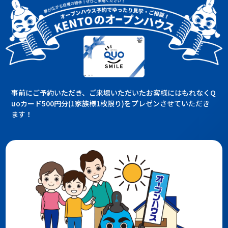
事前にご予約いただき、ご来場いただいたお客様にはもれなくQ
uoカード500円分(1家族様1枚限り)をプレゼンさせていただき
ます！