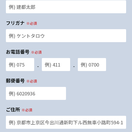
フリガナ
※必須
お電話番号
※必須
-
-
郵便番号
※必須
ご住所
※必須