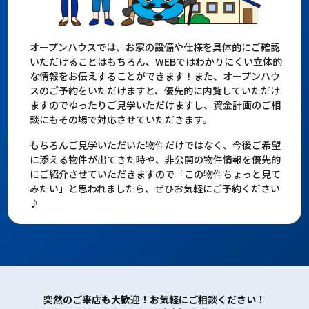
オープンハウスでは、お家の設備や仕様を具体的にご確認
いただけることはもちろん、WEBではわかりにくい立体的
な情報をお伝えすることができます！また、オープンハウ
スのご予約をいただけますと、優先的に内覧していただけ
ますのでゆったりご見学いただけますし、資金計画のご相
談にもその場で対応させていただきます。
もちろんご見学いただいた物件だけではなく、今後ご希望
に添える物件が出てきた時や、非公開の物件情報を優先的
にご紹介させていただきますので「この物件ちょっと見て
みたい」と思われましたら、ぜひお気軽にご予約ください
♪
突然のご来店も大歓迎！お気軽にご相談ください！