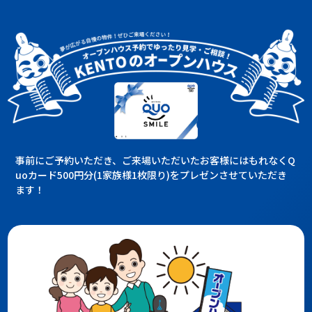
事前にご予約いただき、ご来場いただいたお客様にはもれなくQ
uoカード500円分(1家族様1枚限り)をプレゼンさせていただき
ます！