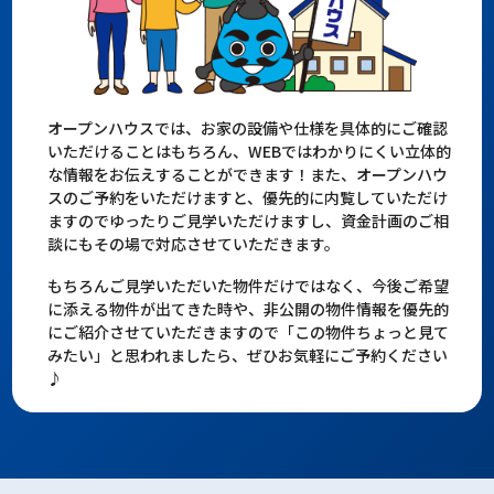
オープンハウスでは、お家の設備や仕様を具体的にご確認
いただけることはもちろん、WEBではわかりにくい立体的
な情報をお伝えすることができます！また、オープンハウ
スのご予約をいただけますと、優先的に内覧していただけ
ますのでゆったりご見学いただけますし、資金計画のご相
談にもその場で対応させていただきます。
もちろんご見学いただいた物件だけではなく、今後ご希望
に添える物件が出てきた時や、非公開の物件情報を優先的
にご紹介させていただきますので「この物件ちょっと見て
みたい」と思われましたら、ぜひお気軽にご予約ください
♪