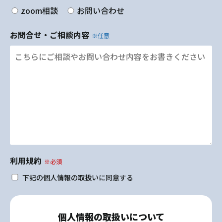
zoom相談
お問い合わせ
お問合せ・ご相談内容
※任意
利用規約
※必須
下記の個人情報の取扱いに同意する
個人情報の取扱いについて