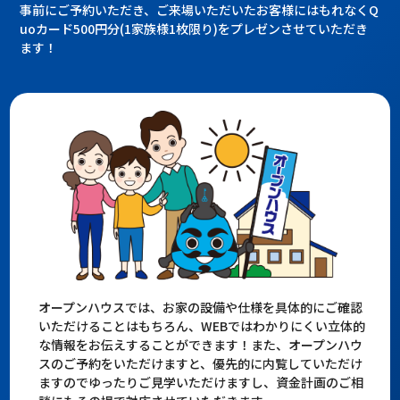
事前にご予約いただき、ご来場いただいたお客様にはもれなくQ
uoカード500円分(1家族様1枚限り)をプレゼンさせていただき
ます！
オープンハウスでは、お家の設備や仕様を具体的にご確認
いただけることはもちろん、WEBではわかりにくい立体的
な情報をお伝えすることができます！また、オープンハウ
スのご予約をいただけますと、優先的に内覧していただけ
ますのでゆったりご見学いただけますし、資金計画のご相