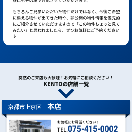
談にもその場で対応させていただきます。
もちろんご見学いただいた物件だけではなく、今後ご希望
に添える物件が出てきた時や、非公開の物件情報を優先的
にご紹介させていただきますので「この物件ちょっと見て
みたい」と思われましたら、ぜひお気軽にご予約ください
♪
突然のご来店も大歓迎！お気軽にご相談ください！
KENTOの店舗一覧
本店
京都市上京区
お気軽にお電話ください！
075-415-0002
TEL.