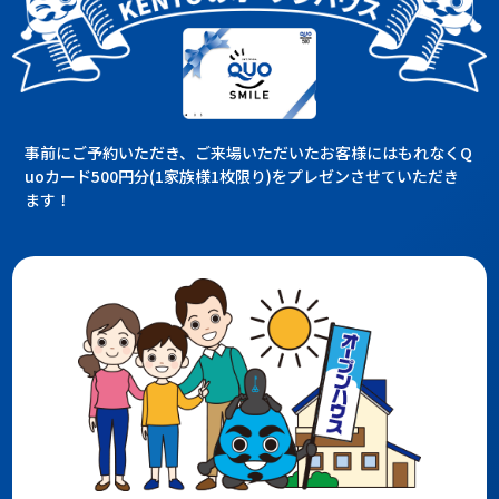
事前にご予約いただき、ご来場いただいたお客様にはもれなくQ
uoカード500円分(1家族様1枚限り)をプレゼンさせていただき
ます！