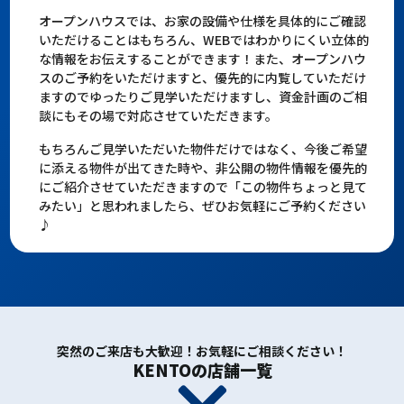
オープンハウスでは、お家の設備や仕様を具体的にご確認
いただけることはもちろん、WEBではわかりにくい立体的
な情報をお伝えすることができます！また、オープンハウ
スのご予約をいただけますと、優先的に内覧していただけ
ますのでゆったりご見学いただけますし、資金計画のご相
談にもその場で対応させていただきます。
もちろんご見学いただいた物件だけではなく、今後ご希望
に添える物件が出てきた時や、非公開の物件情報を優先的
にご紹介させていただきますので「この物件ちょっと見て
みたい」と思われましたら、ぜひお気軽にご予約ください
♪
突然のご来店も大歓迎！お気軽にご相談ください！
KENTOの店舗一覧