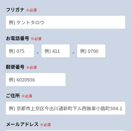
フリガナ
※必須
お電話番号
※必須
-
-
郵便番号
※必須
ご住所
※必須
メールアドレス
※必須