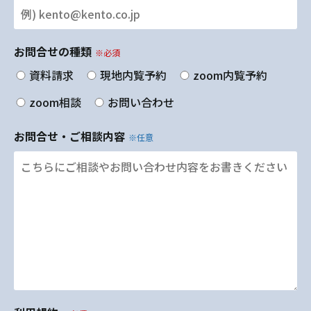
お問合せの種類
※必須
資料請求
現地内覧予約
zoom内覧予約
zoom相談
お問い合わせ
お問合せ・ご相談内容
※任意