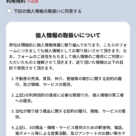
利用規約
※必須
下記の個人情報の取扱いに同意する
個人情報の取扱いについて
弊社は積極的に個人情報保護に取り組んでおります。こちらのフォ
ームにつきましても個人情報としてお取り扱いさせて頂きます。な
お、フォームのご送信をもちまして個人情報のご提供にご同意い
ただいたものと理解させて頂きます。送り頂いた情報は以下の目
的で使用させて頂きます。
不動産の売買、賃貸、仲介、管理等の取引に関する契約の履
行、及び情報、サービスの提供。
上記1の利用目的の達成に必要な範囲での、個人情報の第三者
への提供。
当社が取り扱う商品に関する契約の履行、情報、サービスの提
供。
上記1、3の商品・情報・サービス提供のための郵便物、電話、
電子メール等による営業活動、及びアンケートのお願い等のマ