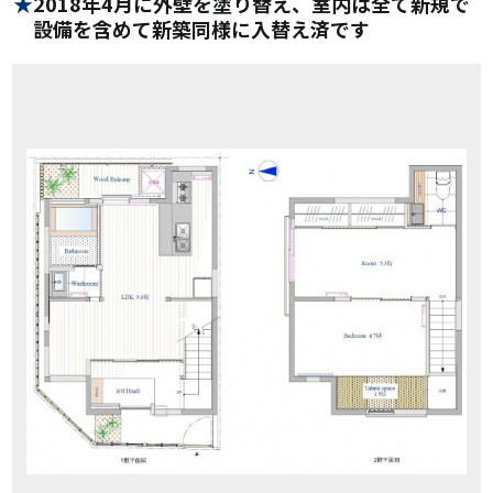
2018年4月に外壁を塗り替え、室内は全て新規で
設備を含めて新築同様に入替え済です