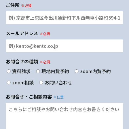
ご住所
※必須
メールアドレス
※必須
お問合せの種類
※必須
資料請求
現地内覧予約
zoom内覧予約
zoom相談
お問い合わせ
お問合せ・ご相談内容
※任意