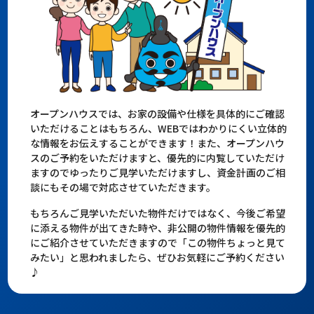
オープンハウスでは、お家の設備や仕様を具体的にご確認
いただけることはもちろん、WEBではわかりにくい立体的
な情報をお伝えすることができます！また、オープンハウ
スのご予約をいただけますと、優先的に内覧していただけ
ますのでゆったりご見学いただけますし、資金計画のご相
談にもその場で対応させていただきます。
もちろんご見学いただいた物件だけではなく、今後ご希望
に添える物件が出てきた時や、非公開の物件情報を優先的
にご紹介させていただきますので「この物件ちょっと見て
みたい」と思われましたら、ぜひお気軽にご予約ください
♪