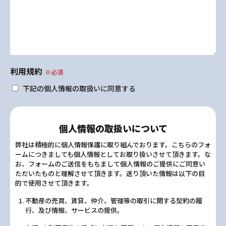
利用規約
※必須
下記の個人情報の取扱いに同意する
個人情報の取扱いについて
弊社は積極的に個人情報保護に取り組んでおります。こちらのフォ
ームにつきましても個人情報としてお取り扱いさせて頂きます。な
お、フォームのご送信をもちまして個人情報のご提供にご同意い
ただいたものと理解させて頂きます。送り頂いた情報は以下の目
的で使用させて頂きます。
不動産の売買、賃貸、仲介、管理等の取引に関する契約の履
行、及び情報、サービスの提供。