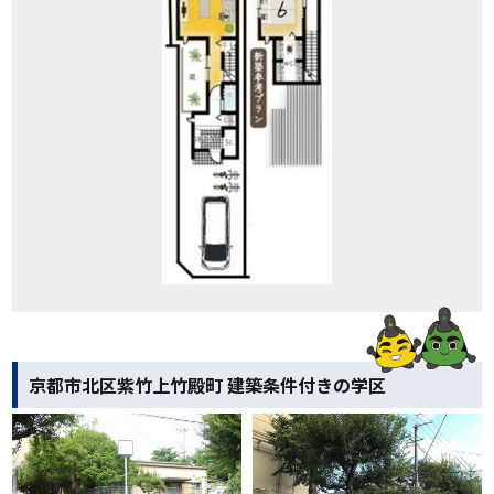
京都市北区紫竹上竹殿町 建築条件付きの学区