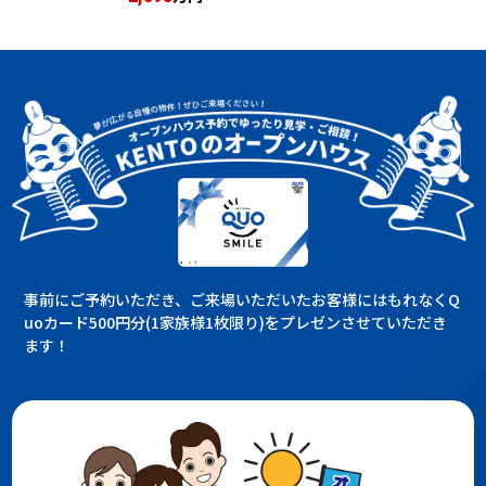
事前にご予約いただき、ご来場いただいたお客様にはもれなくQ
uoカード500円分(1家族様1枚限り)をプレゼンさせていただき
ます！