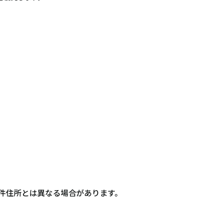
件住所とは異なる場合があります。