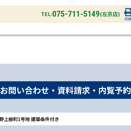
075-711-5149
TEL:
(左京店)
印
お問い合わせ・資料請求・内覧予約
区平野上柳町1号地 建築条件付き