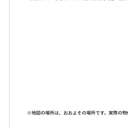
※地図の場所は、おおよその場所です。実際の物