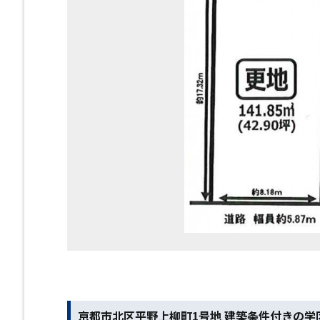
京都市北区平野上柳町1号地 建築条件付きの学