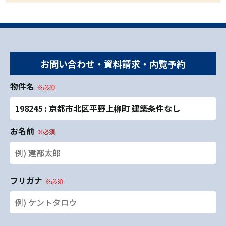
お問い合わせ・資料請求・内覧予約
物件名
※必須
198245 : 京都市北区平野上柳町 建築条件なし
お名前
※必須
フリガナ
※必須