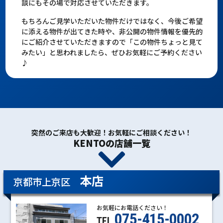
談にもその場で対応させていただきます。
もちろんご見学いただいた物件だけではなく、今後ご希望
に添える物件が出てきた時や、非公開の物件情報を優先的
にご紹介させていただきますので「この物件ちょっと見て
みたい」と思われましたら、ぜひお気軽にご予約ください
♪
突然のご来店も大歓迎！お気軽にご相談ください！
KENTOの店舗一覧
本店
京都市上京区
お気軽にお電話ください！
075-415-0002
TEL.