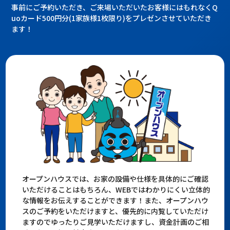
事前にご予約いただき、ご来場いただいたお客様にはもれなくQ
uoカード500円分(1家族様1枚限り)をプレゼンさせていただき
ます！
オープンハウスでは、お家の設備や仕様を具体的にご確認
いただけることはもちろん、WEBではわかりにくい立体的
な情報をお伝えすることができます！また、オープンハウ
スのご予約をいただけますと、優先的に内覧していただけ
ますのでゆったりご見学いただけますし、資金計画のご相