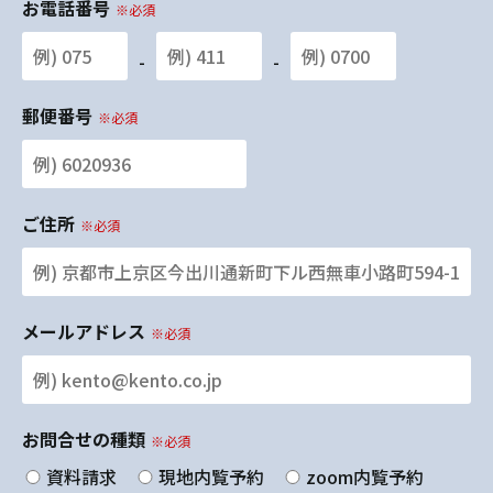
お電話番号
※必須
-
-
郵便番号
※必須
ご住所
※必須
メールアドレス
※必須
お問合せの種類
※必須
資料請求
現地内覧予約
zoom内覧予約