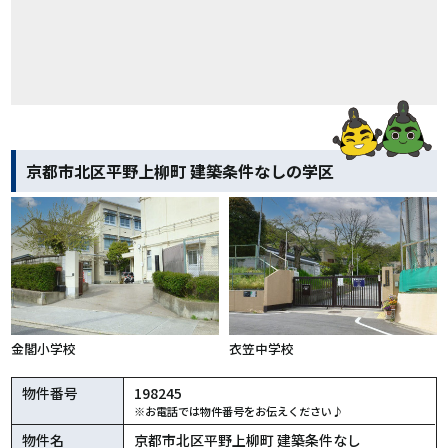
京都市北区平野上柳町 建築条件なしの学区
金閣小学校
衣笠中学校
物件番号
198245
※お電話では物件番号をお伝えください♪
物件名
京都市北区平野上柳町 建築条件なし