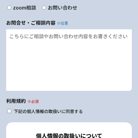
zoom相談
お問い合わせ
お問合せ・ご相談内容
※任意
利用規約
※必須
下記の個人情報の取扱いに同意する
個人情報の取扱いについて