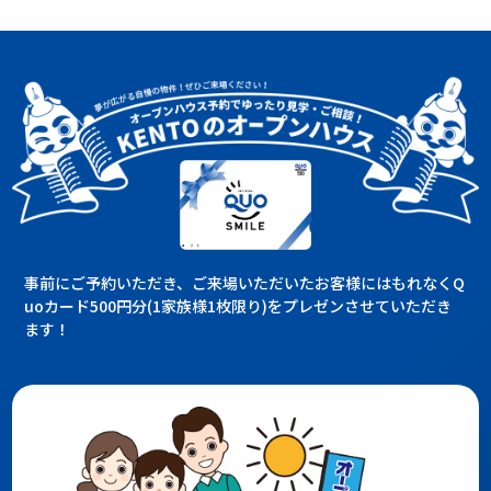
事前にご予約いただき、ご来場いただいたお客様にはもれなくQ
uoカード500円分(1家族様1枚限り)をプレゼンさせていただき
ます！