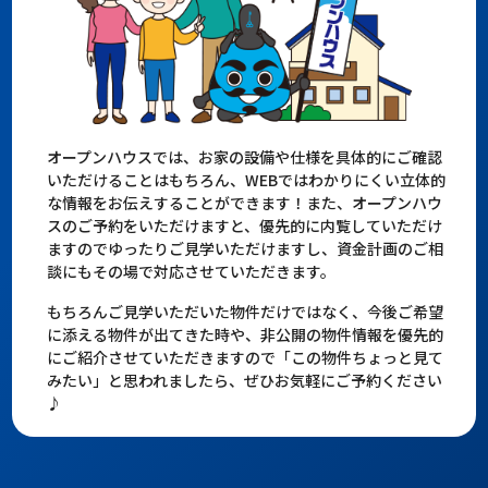
オープンハウスでは、お家の設備や仕様を具体的にご確認
いただけることはもちろん、WEBではわかりにくい立体的
な情報をお伝えすることができます！また、オープンハウ
スのご予約をいただけますと、優先的に内覧していただけ
ますのでゆったりご見学いただけますし、資金計画のご相
談にもその場で対応させていただきます。
もちろんご見学いただいた物件だけではなく、今後ご希望
に添える物件が出てきた時や、非公開の物件情報を優先的
にご紹介させていただきますので「この物件ちょっと見て
みたい」と思われましたら、ぜひお気軽にご予約ください
♪