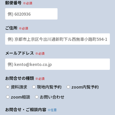
郵便番号
※必須
ご住所
※必須
メールアドレス
※必須
お問合せの種類
※必須
資料請求
現地内覧予約
zoom内覧予約
zoom相談
お問い合わせ
お問合せ・ご相談内容
※任意