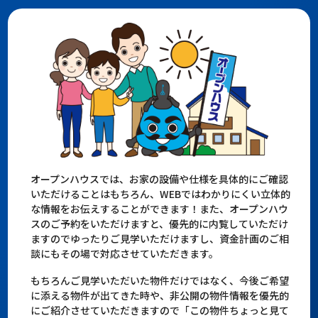
オープンハウスでは、お家の設備や仕様を具体的にご確認
いただけることはもちろん、WEBではわかりにくい立体的
な情報をお伝えすることができます！また、オープンハウ
スのご予約をいただけますと、優先的に内覧していただけ
ますのでゆったりご見学いただけますし、資金計画のご相
談にもその場で対応させていただきます。
もちろんご見学いただいた物件だけではなく、今後ご希望
に添える物件が出てきた時や、非公開の物件情報を優先的
にご紹介させていただきますので「この物件ちょっと見て