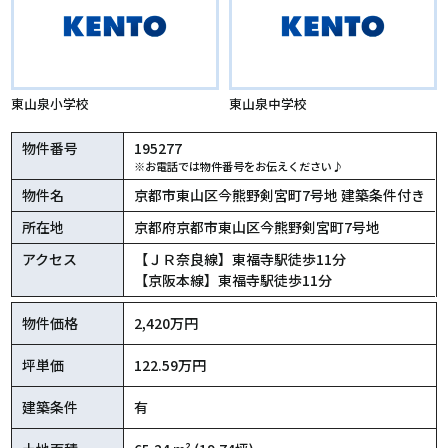
東山泉小学校
東山泉中学校
物件番号
195277
※お電話では物件番号をお伝えください♪
物件名
京都市東山区今熊野剣宮町7号地 建築条件付き
所在地
京都府京都市東山区今熊野剣宮町7号地
アクセス
【ＪＲ奈良線】東福寺駅徒歩11分
【京阪本線】東福寺駅徒歩11分
物件価格
2,420万円
坪単価
122.59万円
建築条件
有