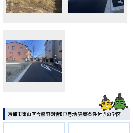
京都市東山区今熊野剣宮町7号地 建築条件付きの学区