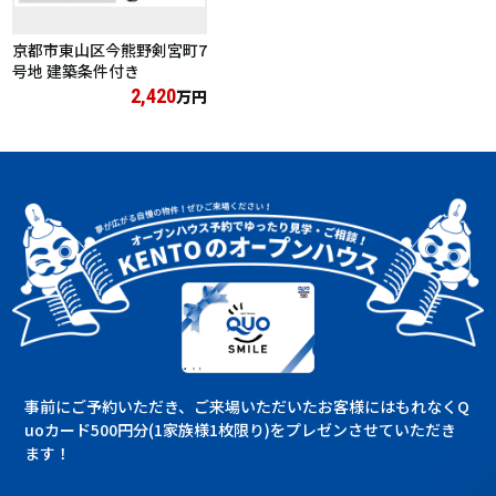
京都市東山区今熊野剣宮町7
号地 建築条件付き
2,420
万円
事前にご予約いただき、ご来場いただいたお客様にはもれなくQ
uoカード500円分(1家族様1枚限り)をプレゼンさせていただき
ます！