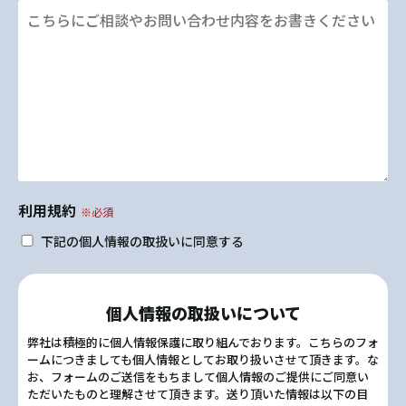
利用規約
※必須
下記の個人情報の取扱いに同意する
個人情報の取扱いについて
弊社は積極的に個人情報保護に取り組んでおります。こちらのフォ
ームにつきましても個人情報としてお取り扱いさせて頂きます。な
お、フォームのご送信をもちまして個人情報のご提供にご同意い
ただいたものと理解させて頂きます。送り頂いた情報は以下の目