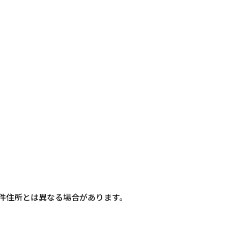
件住所とは異なる場合があります。