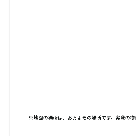
※地図の場所は、おおよその場所です。実際の物