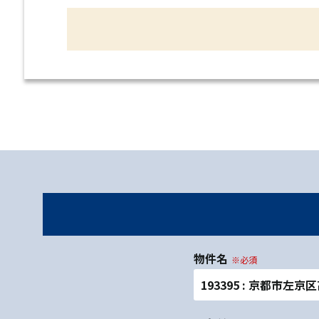
物件名
※必須
193395 : 京都市左