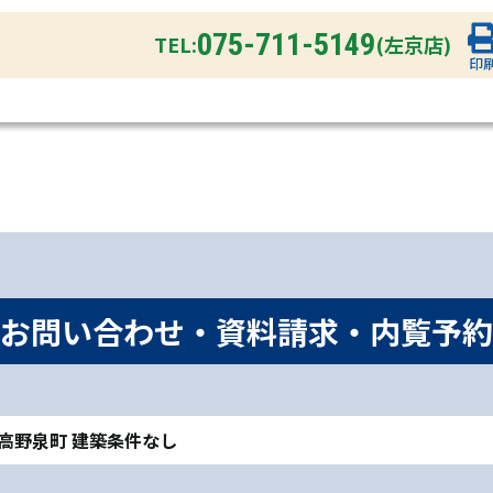
075-711-5149
TEL:
(左京店)
印
お問い合わせ・資料請求・内覧予約
京区高野泉町 建築条件なし