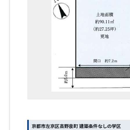
京都市左京区高野泉町 建築条件なしの学区