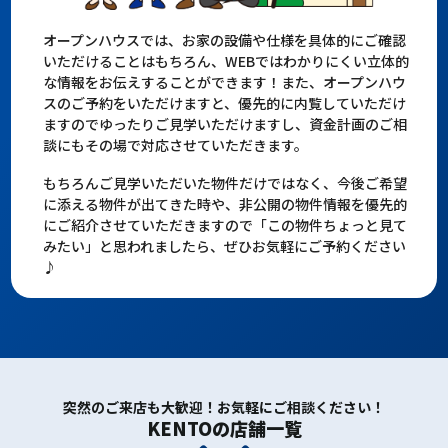
オープンハウスでは、お家の設備や仕様を具体的にご確認
いただけることはもちろん、WEBではわかりにくい立体的
な情報をお伝えすることができます！また、オープンハウ
スのご予約をいただけますと、優先的に内覧していただけ
ますのでゆったりご見学いただけますし、資金計画のご相
談にもその場で対応させていただきます。
もちろんご見学いただいた物件だけではなく、今後ご希望
に添える物件が出てきた時や、非公開の物件情報を優先的
にご紹介させていただきますので「この物件ちょっと見て
みたい」と思われましたら、ぜひお気軽にご予約ください
♪
突然のご来店も大歓迎！お気軽にご相談ください！
KENTOの店舗一覧