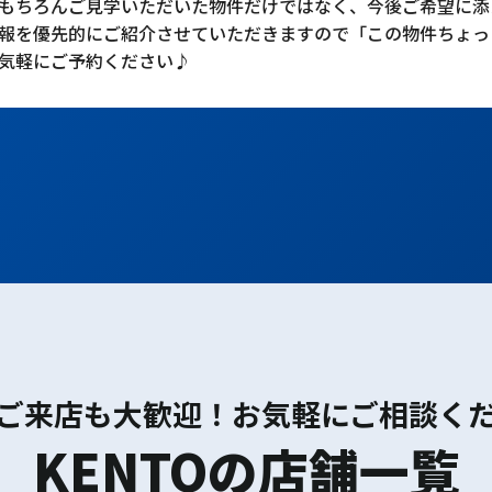
もちろんご見学いただいた物件だけではなく、今後ご希望に添
報を優先的にご紹介させていただきますので「この物件ちょっ
気軽にご予約ください♪
ご来店も大歓迎！お気軽にご相談く
KENTOの店舗一覧