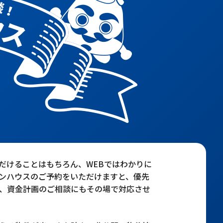
だけることはもちろん、WEBではわかりに
ンハウスのご予約をいただけますと、優先
、資金計画のご相談にもその場で対応させ