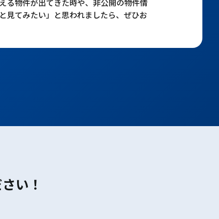
える物件が出てきた時や、非公開の物件情
と見てみたい」と思われましたら、ぜひお
ださい！