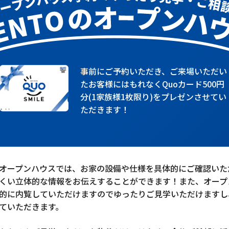
事前にご予約いただき、ご来場いただい
たお客様にはもれなくQuoカード500円
分(1家族様1枚限り)をプレゼンさせてい
ただきます！
オープンハウスでは、お家の設備や仕様を具体的にご確認いた
くい立体的な情報をお伝えすることができます！また、オープ
的に内覧していただけますのでゆったりご見学いただけますし
ていただきます。