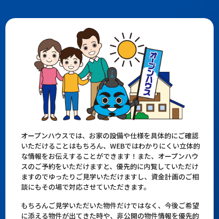
オープンハウスでは、お家の設備や仕様を具体的にご確認
いただけることはもちろん、WEBではわかりにくい立体的
な情報をお伝えすることができます！また、オープンハウ
スのご予約をいただけますと、優先的に内覧していただけ
ますのでゆったりご見学いただけますし、資金計画のご相
談にもその場で対応させていただきます。
もちろんご見学いただいた物件だけではなく、今後ご希望
に添える物件が出てきた時や、非公開の物件情報を優先的