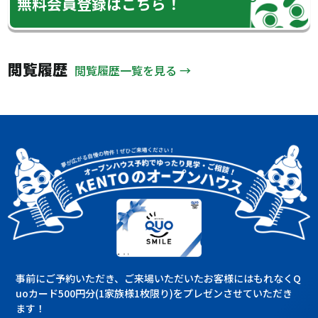
無料会員登録はこちら！
閲覧履歴
閲覧履歴一覧を見る →
事前にご予約いただき、ご来場いただいたお客様にはもれなくQ
uoカード500円分(1家族様1枚限り)をプレゼンさせていただき
ます！