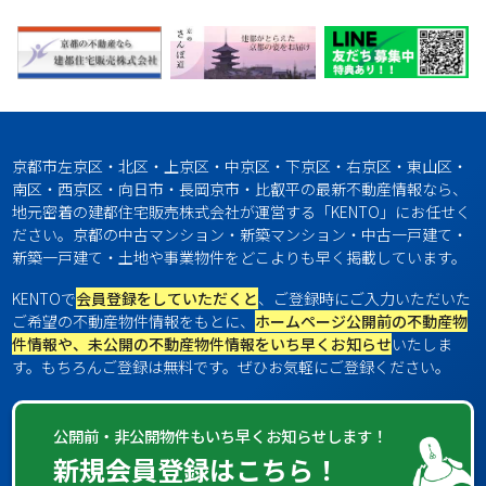
京都市左京区・北区・上京区・中京区・下京区・右京区・東山区・
南区・西京区・向日市・長岡京市・比叡平の最新不動産情報なら、
地元密着の建都住宅販売株式会社が運営する「KENTO」にお任せく
ださい。京都の中古マンション・新築マンション・中古一戸建て・
新築一戸建て・土地や事業物件をどこよりも早く掲載しています。
KENTOで
会員登録をしていただくと
、ご登録時にご入力いただいた
ご希望の不動産物件情報をもとに、
ホームページ公開前の不動産物
件情報や、未公開の不動産物件情報をいち早くお知らせ
いたしま
す。もちろんご登録は無料です。ぜひお気軽にご登録ください。
公開前・非公開物件もいち早くお知らせします！
新規会員登録はこちら！