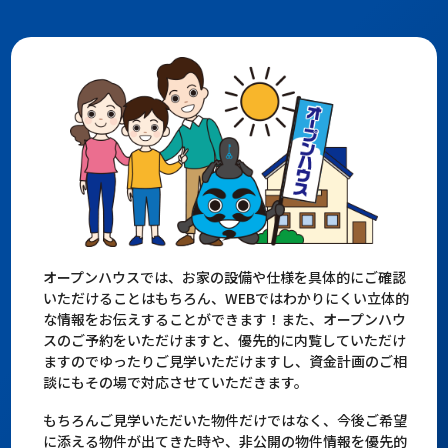
オープンハウスでは、お家の設備や仕様を具体的にご確認
いただけることはもちろん、WEBではわかりにくい立体的
な情報をお伝えすることができます！また、オープンハウ
スのご予約をいただけますと、優先的に内覧していただけ
ますのでゆったりご見学いただけますし、資金計画のご相
談にもその場で対応させていただきます。
もちろんご見学いただいた物件だけではなく、今後ご希望
に添える物件が出てきた時や、非公開の物件情報を優先的