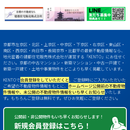
京都市左京区・北区・上京区・中京区・下京区・右京区・東山区・
南区・西京区・向日市・長岡京市・比叡平の最新不動産情報なら、
地元密着の建都住宅販売株式会社が運営する「KENTO」にお任せく
ださい。京都の中古マンション・新築マンション・中古一戸建て・
新築一戸建て・土地や事業物件をどこよりも早く掲載しています。
KENTOで
会員登録をしていただくと
、ご登録時にご入力いただいた
ご希望の不動産物件情報をもとに、
ホームページ公開前の不動産物
件情報や、未公開の不動産物件情報をいち早くお知らせ
いたしま
す。もちろんご登録は無料です。ぜひお気軽にご登録ください。
公開前・非公開物件もいち早くお知らせします！
新規会員登録はこちら！