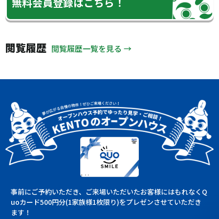
無料会員登録はこちら！
閲覧履歴
閲覧履歴一覧を見る →
事前にご予約いただき、ご来場いただいたお客様にはもれなくQ
uoカード500円分(1家族様1枚限り)をプレゼンさせていただき
ます！