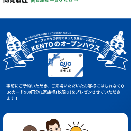
事前にご予約いただき、ご来場いただいたお客様にはもれなくQ
uoカード500円分(1家族様1枚限り)をプレゼンさせていただき
ます！