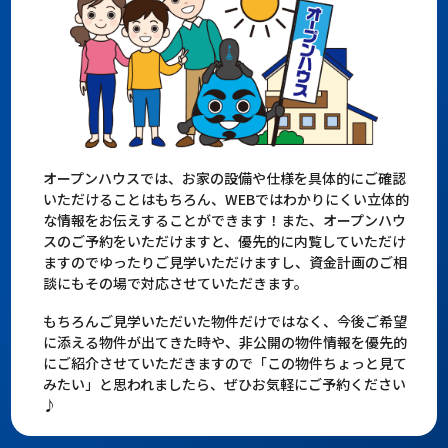
オープンハウスでは、お家の設備や仕様を具体的にご確認
いただけることはもちろん、WEBではわかりにくい立体的
な情報をお伝えすることができます！また、オープンハウ
スのご予約をいただけますと、優先的に内覧していただけ
ますのでゆったりご見学いただけますし、資金計画のご相
談にもその場で対応させていただきます。
もちろんご見学いただいた物件だけではなく、今後ご希望
に添える物件が出てきた時や、非公開の物件情報を優先的
にご紹介させていただきますので「この物件ちょっと見て
みたい」と思われましたら、ぜひお気軽にご予約ください
♪