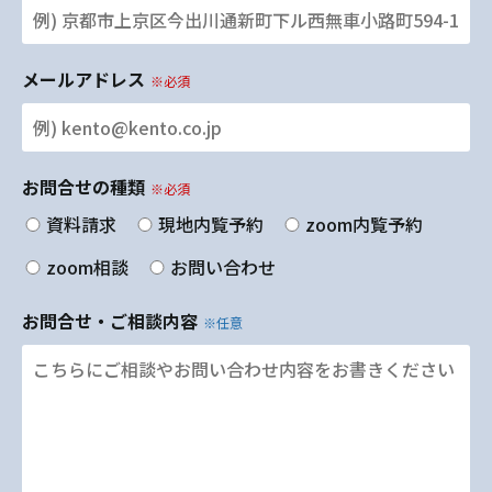
メールアドレス
※必須
お問合せの種類
※必須
資料請求
現地内覧予約
zoom内覧予約
zoom相談
お問い合わせ
お問合せ・ご相談内容
※任意