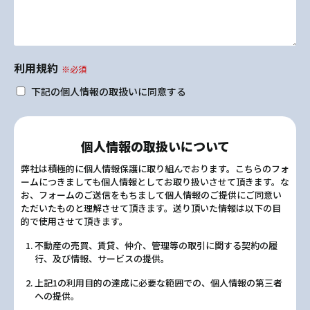
利用規約
※必須
下記の個人情報の取扱いに同意する
個人情報の取扱いについて
弊社は積極的に個人情報保護に取り組んでおります。こちらのフォ
ームにつきましても個人情報としてお取り扱いさせて頂きます。な
お、フォームのご送信をもちまして個人情報のご提供にご同意い
ただいたものと理解させて頂きます。送り頂いた情報は以下の目
的で使用させて頂きます。
不動産の売買、賃貸、仲介、管理等の取引に関する契約の履
行、及び情報、サービスの提供。
上記1の利用目的の達成に必要な範囲での、個人情報の第三者
への提供。