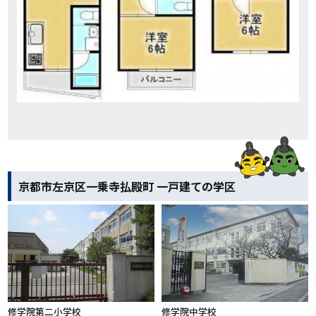
京都市左京区一乗寺払殿町 一戸建ての学区
修学院第二小学校
修学院中学校