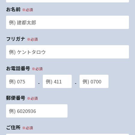
お名前
※必須
フリガナ
※必須
お電話番号
※必須
-
-
郵便番号
※必須
ご住所
※必須