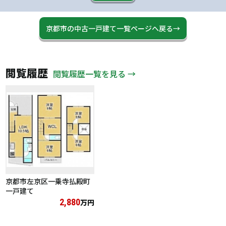
京都市の中古一戸建て一覧ページへ戻る→
閲覧履歴
閲覧履歴一覧を見る →
京都市左京区一乗寺払殿町
一戸建て
2,880
万円