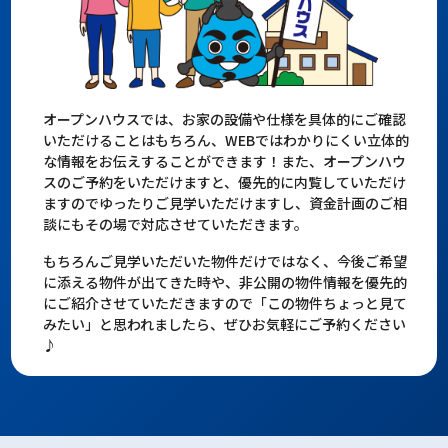
オープンハウスでは、お家の設備や仕様を具体的にご確認
いただけることはもちろん、WEBではわかりにくい立体的
な情報をお伝えすることができます！また、オープンハウ
スのご予約をいただけますと、優先的に内覧していただけ
ますのでゆったりご見学いただけますし、資金計画のご相
談にもその場で対応させていただきます。
もちろんご見学いただいた物件だけではなく、今後ご希望
に添える物件が出てきた時や、非公開の物件情報を優先的
にご紹介させていただきますので「この物件ちょっと見て
みたい」と思われましたら、ぜひお気軽にご予約ください
♪