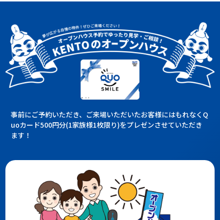
事前にご予約いただき、ご来場いただいたお客様にはもれなくQ
uoカード500円分(1家族様1枚限り)をプレゼンさせていただき
ます！