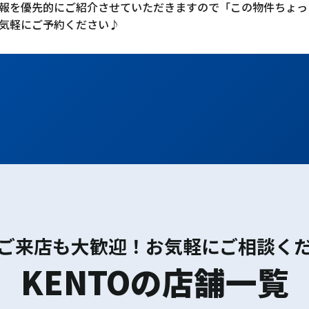
報を優先的にご紹介させていただきますので「この物件ちょっ
気軽にご予約ください♪
ご来店も大歓迎！お気軽にご相談く
KENTOの店舗一覧