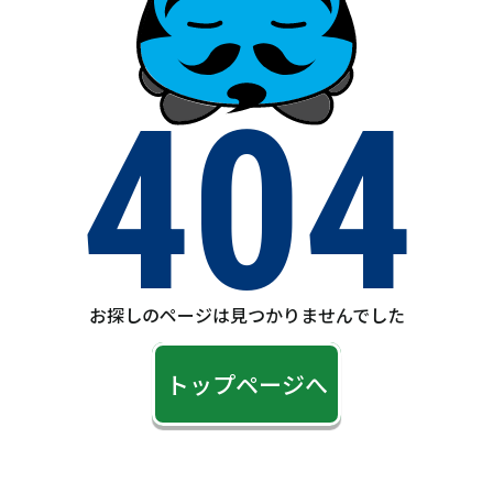
404
お探しのページは見つかりませんでした
トップページへ