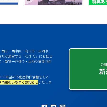
・南区・西京区・向日市・長岡京
社が運営する「KENTO」にお任せ
て・新築一戸建て・土地や事業物件
公開
新
たご希望の不動産物件情報をもと
件情報をいち早くお知らせ
いたしま