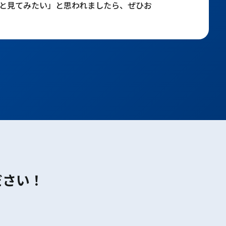
と見てみたい」と思われましたら、ぜひお
ださい！