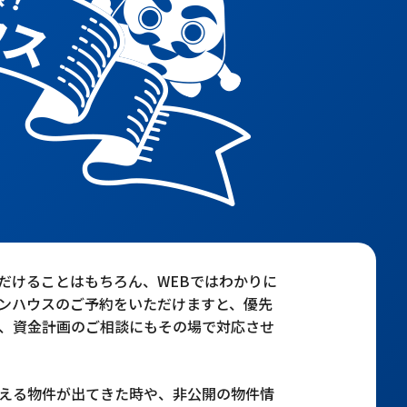
だけることはもちろん、WEBではわかりに
ンハウスのご予約をいただけますと、優先
、資金計画のご相談にもその場で対応させ
える物件が出てきた時や、非公開の物件情