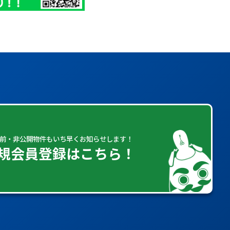
前・非公開物件もいち早くお知らせします！
規会員登録はこちら！