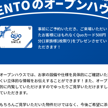
事前にご予約いただき、ご来場いただい
たお客様にはもれなくQuoカード500円
分(1家族様1枚限り)をプレゼンさせてい
ただきます！
オープンハウスでは、お家の設備や仕様を具体的にご確認いた
くい立体的な情報をお伝えすることができます！また、オープ
的に内覧していただけますのでゆったりご見学いただけますし
ていただきます。
もちろんご見学いただいた物件だけではなく、今後ご希望に添