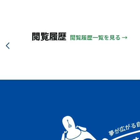
閲覧履歴
閲覧履歴一覧を見る →