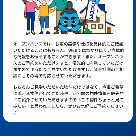
オープンハウスでは、お家の設備や仕様を具体的にご確認
いただけることはもちろん、WEBではわかりにくい立体的
な情報をお伝えすることができます！また、オープンハウ
スのご予約をいただけますと、優先的に内覧していただけ
ますのでゆったりご見学いただけますし、資金計画のご相
談にもその場で対応させていただきます。
もちろんご見学いただいた物件だけではなく、今後ご希望
に添える物件が出てきた時や、非公開の物件情報を優先的
にご紹介させていただきますので「この物件ちょっと見て
みたい」と思われましたら、ぜひお気軽にご予約ください
♪