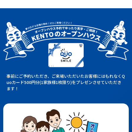
事前にご予約いただき、ご来場いただいたお客様にはもれなくQ
uoカード500円分(1家族様1枚限り)をプレゼンさせていただき
ます！