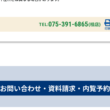
075-391-6865
TEL:
(桂店)
印
お問い合わせ・資料請求・内覧予約