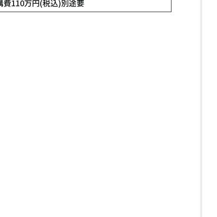
費110万円(税込)別途要