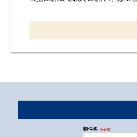
物件名
※必須