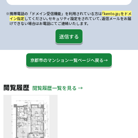
※携帯電話の「ドメイン受信機能」を利用されている方は
｢kento.jp｣をドメ
イン指定
してください｡セキュリティ設定をされていて､返信メールをお届
けできない場合はお電話にてご連絡いたします。
送信する
京都市のマンション一覧ページへ戻る→
閲覧履歴
閲覧履歴一覧を見る →