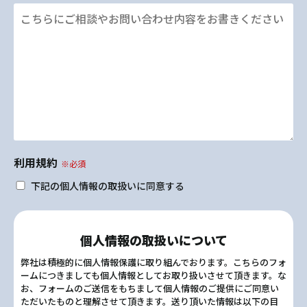
利用規約
※必須
下記の個人情報の取扱いに同意する
個人情報の取扱いについて
弊社は積極的に個人情報保護に取り組んでおります。こちらのフォ
ームにつきましても個人情報としてお取り扱いさせて頂きます。な
お、フォームのご送信をもちまして個人情報のご提供にご同意い
ただいたものと理解させて頂きます。送り頂いた情報は以下の目