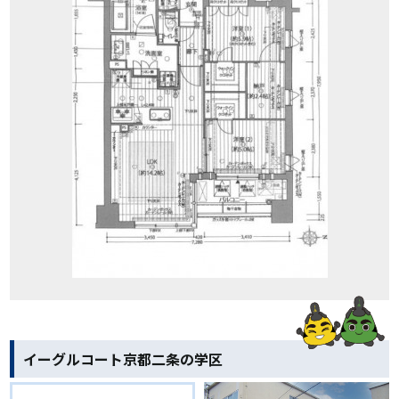
イーグルコート京都二条の学区