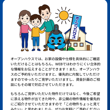
オープンハウスでは、お家の設備や仕様を具体的にご確認
いただけることはもちろん、WEBではわかりにくい立体的
な情報をお伝えすることができます！また、オープンハウ
スのご予約をいただけますと、優先的に内覧していただけ
ますのでゆったりご見学いただけますし、資金計画のご相
談にもその場で対応させていただきます。
もちろんご見学いただいた物件だけではなく、今後ご希望
に添える物件が出てきた時や、非公開の物件情報を優先的
にご紹介させていただきますので「この物件ちょっと見て
みたい」と思われましたら、ぜひお気軽にご予約ください