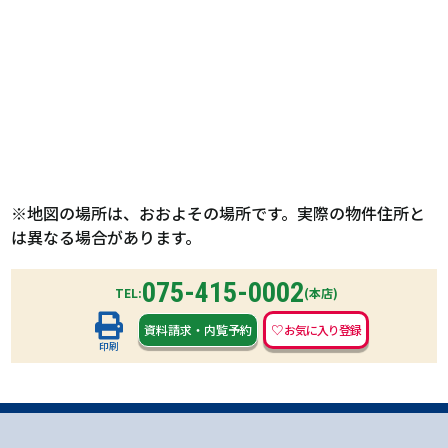
※地図の場所は、おおよその場所です。実際の物件住所と
は異なる場合があります。
075-415-0002
TEL:
(本店)
資料請求
・
内覧予約
印刷