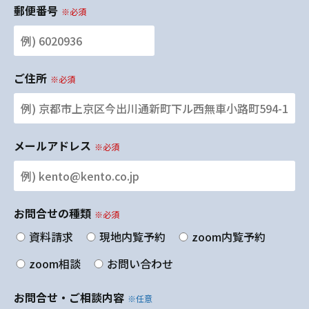
郵便番号
※必須
ご住所
※必須
メールアドレス
※必須
お問合せの種類
※必須
資料請求
現地内覧予約
zoom内覧予約
zoom相談
お問い合わせ
お問合せ・ご相談内容
※任意