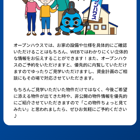
オープンハウスでは、お家の設備や仕様を具体的にご確認
いただけることはもちろん、WEBではわかりにくい立体的
な情報をお伝えすることができます！また、オープンハウ
スのご予約をいただけますと、優先的に内覧していただけ
ますのでゆったりご見学いただけますし、資金計画のご相
談にもその場で対応させていただきます。
もちろんご見学いただいた物件だけではなく、今後ご希望
に添える物件が出てきた時や、非公開の物件情報を優先的
にご紹介させていただきますので「この物件ちょっと見て
みたい」と思われましたら、ぜひお気軽にご予約ください
♪