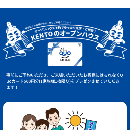
事前にご予約いただき、ご来場いただいたお客様にはもれなくQ
uoカード500円分(1家族様1枚限り)をプレゼンさせていただき
ます！