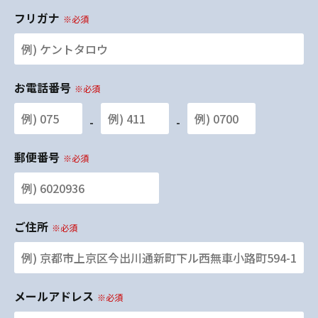
フリガナ
※必須
お電話番号
※必須
-
-
郵便番号
※必須
ご住所
※必須
メールアドレス
※必須