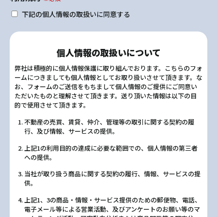
下記の個人情報の取扱いに同意する
個人情報の取扱いについて
弊社は積極的に個人情報保護に取り組んでおります。こちらのフォ
ームにつきましても個人情報としてお取り扱いさせて頂きます。な
お、フォームのご送信をもちまして個人情報のご提供にご同意い
ただいたものと理解させて頂きます。送り頂いた情報は以下の目
的で使用させて頂きます。
不動産の売買、賃貸、仲介、管理等の取引に関する契約の履
行、及び情報、サービスの提供。
上記1の利用目的の達成に必要な範囲での、個人情報の第三者
への提供。
当社が取り扱う商品に関する契約の履行、情報、サービスの提
供。
上記1、3の商品・情報・サービス提供のための郵便物、電話、
電子メール等による営業活動、及びアンケートのお願い等のマ