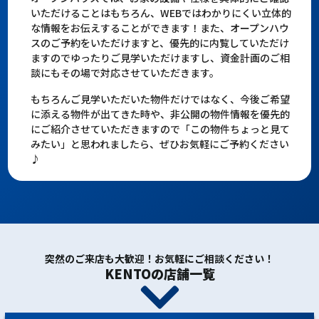
いただけることはもちろん、WEBではわかりにくい立体的
な情報をお伝えすることができます！また、オープンハウ
スのご予約をいただけますと、優先的に内覧していただけ
ますのでゆったりご見学いただけますし、資金計画のご相
談にもその場で対応させていただきます。
もちろんご見学いただいた物件だけではなく、今後ご希望
に添える物件が出てきた時や、非公開の物件情報を優先的
にご紹介させていただきますので「この物件ちょっと見て
みたい」と思われましたら、ぜひお気軽にご予約ください
♪
突然のご来店も大歓迎！お気軽にご相談ください！
KENTOの店舗一覧