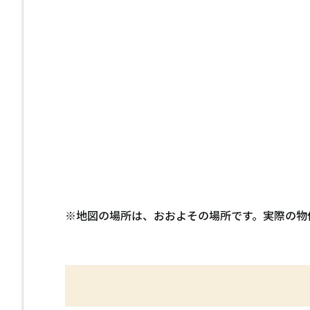
※地図の場所は、おおよその場所です。実際の物