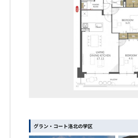
グラン・コート洛北の学区