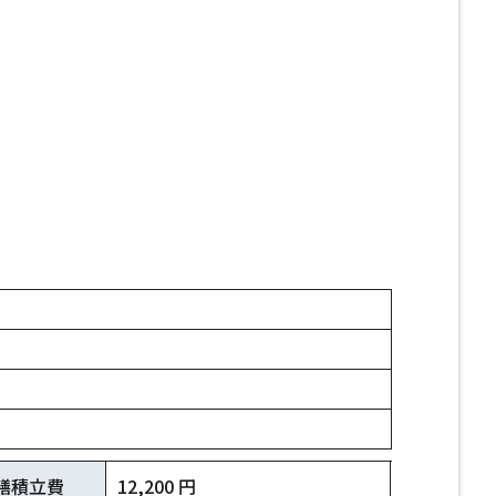
繕積立費
12,200 円