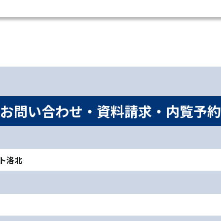
お問い合わせ・資料請求・内覧予約
ート洛北