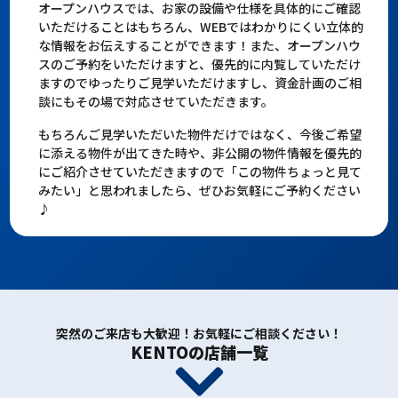
オープンハウスでは、お家の設備や仕様を具体的にご確認
いただけることはもちろん、WEBではわかりにくい立体的
な情報をお伝えすることができます！また、オープンハウ
スのご予約をいただけますと、優先的に内覧していただけ
ますのでゆったりご見学いただけますし、資金計画のご相
談にもその場で対応させていただきます。
もちろんご見学いただいた物件だけではなく、今後ご希望
に添える物件が出てきた時や、非公開の物件情報を優先的
にご紹介させていただきますので「この物件ちょっと見て
みたい」と思われましたら、ぜひお気軽にご予約ください
♪
突然のご来店も大歓迎！お気軽にご相談ください！
KENTOの店舗一覧