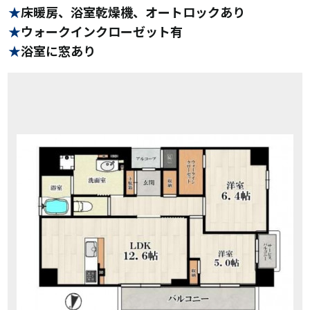
床暖房、浴室乾燥機、オートロックあり
ウォークインクローゼット有
浴室に窓あり