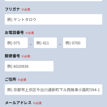
フリガナ
※必須
お電話番号
※必須
-
-
郵便番号
※必須
ご住所
※必須
メールアドレス
※必須