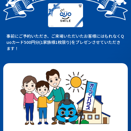
事前にご予約いただき、ご来場いただいたお客様にはもれなくQ
uoカード500円分(1家族様1枚限り)をプレゼンさせていただき
ます！