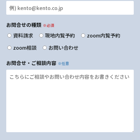
お問合せの種類
※必須
資料請求
現地内覧予約
zoom内覧予約
zoom相談
お問い合わせ
お問合せ・ご相談内容
※任意