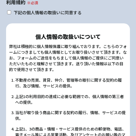
利用規約
※必須
下記の個人情報の取扱いに同意する
個人情報の取扱いについて
弊社は積極的に個人情報保護に取り組んでおります。こちらのフォ
ームにつきましても個人情報としてお取り扱いさせて頂きます。な
お、フォームのご送信をもちまして個人情報のご提供にご同意い
ただいたものと理解させて頂きます。送り頂いた情報は以下の目
的で使用させて頂きます。
不動産の売買、賃貸、仲介、管理等の取引に関する契約の履
行、及び情報、サービスの提供。
上記1の利用目的の達成に必要な範囲での、個人情報の第三者
への提供。
当社が取り扱う商品に関する契約の履行、情報、サービスの提
供。
上記1、3の商品・情報・サービス提供のための郵便物、電話、
電子メール等による営業活動、及びアンケートのお願い等のマ