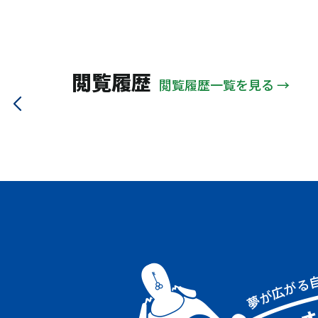
閲覧履歴
閲覧履歴一覧を見る →