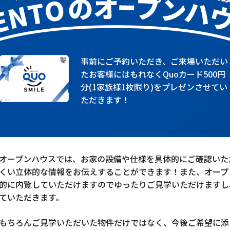
事前にご予約いただき、ご来場いただい
たお客様にはもれなくQuoカード500円
分(1家族様1枚限り)をプレゼンさせてい
ただきます！
オープンハウスでは、お家の設備や仕様を具体的にご確認いた
くい立体的な情報をお伝えすることができます！また、オープ
的に内覧していただけますのでゆったりご見学いただけますし
ていただきます。
もちろんご見学いただいた物件だけではなく、今後ご希望に添