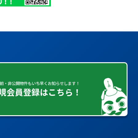
前・非公開物件もいち早くお知らせします！
規会員登録はこちら！