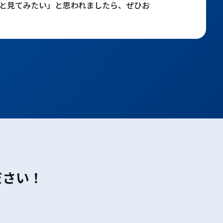
と見てみたい」と思われましたら、ぜひお
ださい！