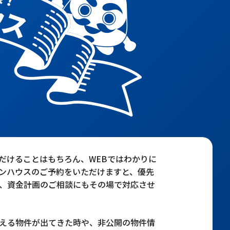
だけることはもちろん、WEBではわかりに
ンハウスのご予約をいただけますと、優先
、資金計画のご相談にもその場で対応させ
える物件が出てきた時や、非公開の物件情