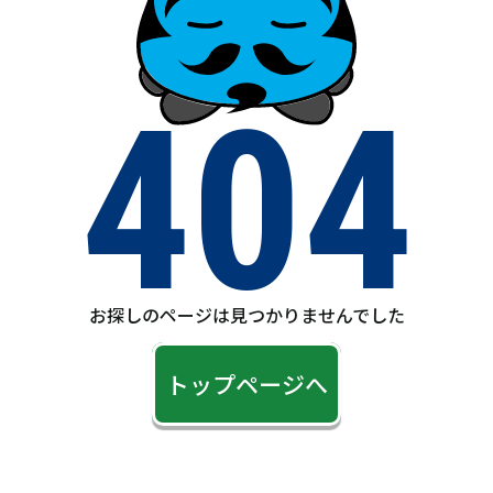
404
お探しのページは見つかりませんでした
トップページへ