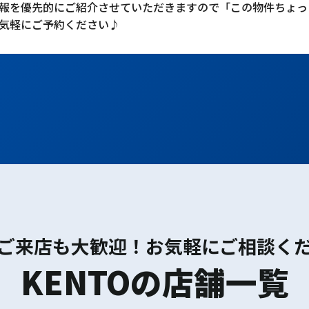
報を優先的にご紹介させていただきますので「この物件ちょっ
気軽にご予約ください♪
ご来店も大歓迎！お気軽にご相談く
KENTOの店舗一覧