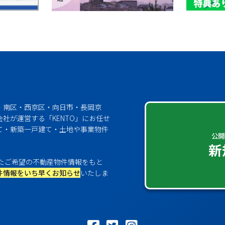
・南区・西京区・向日市・長岡京
社が運営する「KENTO」にお任せ
て・新築一戸建て・土地や事業物件
公開
新
たご希望の不動産物件情報をもと
件情報をいち早くお知らせ
いたしま