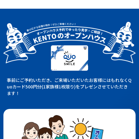
事前にご予約いただき、ご来場いただいたお客様にはもれなくQ
uoカード500円分(1家族様1枚限り)をプレゼンさせていただき
ます！