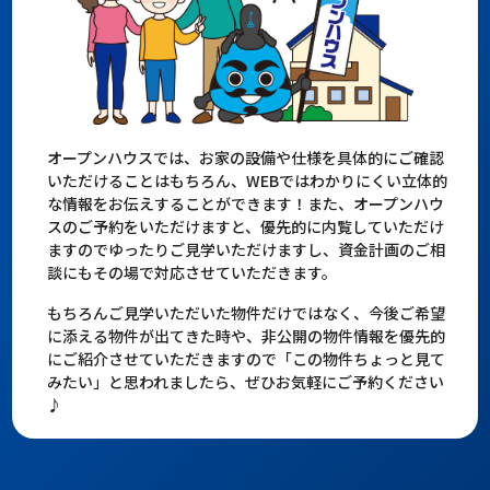
オープンハウスでは、お家の設備や仕様を具体的にご確認
いただけることはもちろん、WEBではわかりにくい立体的
な情報をお伝えすることができます！また、オープンハウ
スのご予約をいただけますと、優先的に内覧していただけ
ますのでゆったりご見学いただけますし、資金計画のご相
談にもその場で対応させていただきます。
もちろんご見学いただいた物件だけではなく、今後ご希望
に添える物件が出てきた時や、非公開の物件情報を優先的
にご紹介させていただきますので「この物件ちょっと見て
みたい」と思われましたら、ぜひお気軽にご予約ください
♪