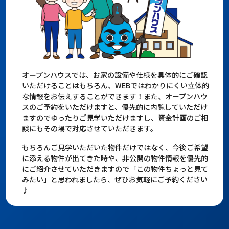
オープンハウスでは、お家の設備や仕様を具体的にご確認
いただけることはもちろん、WEBではわかりにくい立体的
な情報をお伝えすることができます！また、オープンハウ
スのご予約をいただけますと、優先的に内覧していただけ
ますのでゆったりご見学いただけますし、資金計画のご相
談にもその場で対応させていただきます。
もちろんご見学いただいた物件だけではなく、今後ご希望
に添える物件が出てきた時や、非公開の物件情報を優先的
にご紹介させていただきますので「この物件ちょっと見て
みたい」と思われましたら、ぜひお気軽にご予約ください
♪