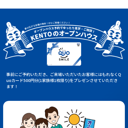
事前にご予約いただき、ご来場いただいたお客様にはもれなくQ
uoカード500円分(1家族様1枚限り)をプレゼンさせていただき
ます！