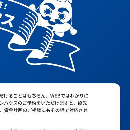
だけることはもちろん、WEBではわかりに
ンハウスのご予約をいただけますと、優先
、資金計画のご相談にもその場で対応させ