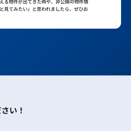
える物件が出てきた時や、非公開の物件情
と見てみたい」と思われましたら、ぜひお
ださい！