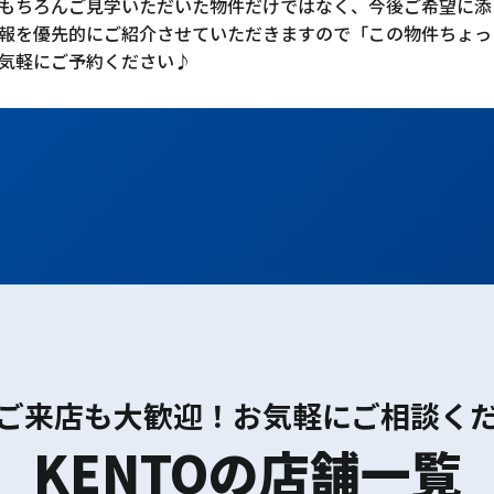
もちろんご見学いただいた物件だけではなく、今後ご希望に添
報を優先的にご紹介させていただきますので「この物件ちょっ
気軽にご予約ください♪
ご来店も大歓迎！お気軽にご相談く
KENTOの店舗一覧