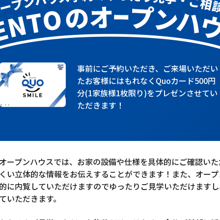
事前にご予約いただき、ご来場いただい
たお客様にはもれなくQuoカード500円
分(1家族様1枚限り)をプレゼンさせてい
ただきます！
オープンハウスでは、お家の設備や仕様を具体的にご確認いた
くい立体的な情報をお伝えすることができます！また、オープ
的に内覧していただけますのでゆったりご見学いただけますし
ていただきます。