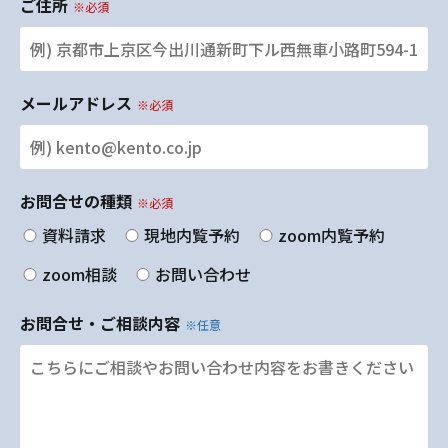
ご住所
※必須
メールアドレス
※必須
お問合せの種類
※必須
資料請求
現地内覧予約
zoom内覧予約
zoom相談
お問い合わせ
お問合せ・ご相談内容
※任意