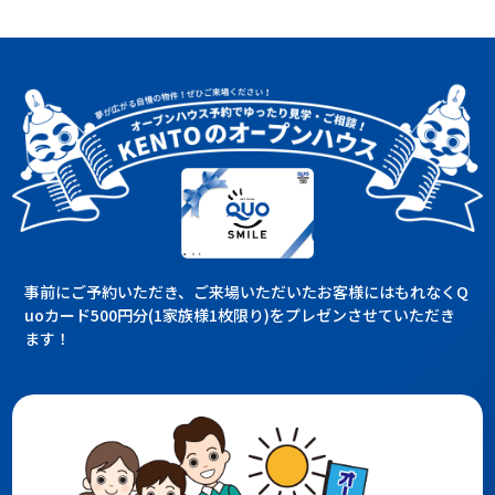
事前にご予約いただき、ご来場いただいたお客様にはもれなくQ
uoカード500円分(1家族様1枚限り)をプレゼンさせていただき
ます！