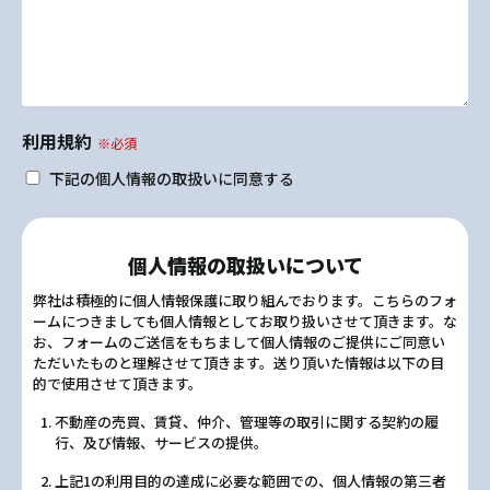
利用規約
※必須
下記の個人情報の取扱いに同意する
個人情報の取扱いについて
弊社は積極的に個人情報保護に取り組んでおります。こちらのフォ
ームにつきましても個人情報としてお取り扱いさせて頂きます。な
お、フォームのご送信をもちまして個人情報のご提供にご同意い
ただいたものと理解させて頂きます。送り頂いた情報は以下の目
的で使用させて頂きます。
不動産の売買、賃貸、仲介、管理等の取引に関する契約の履
行、及び情報、サービスの提供。
上記1の利用目的の達成に必要な範囲での、個人情報の第三者