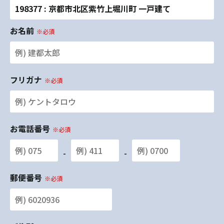
198377 : 京都市北区紫竹上堀川町 一戸建て
お名前
※必須
フリガナ
※必須
お電話番号
※必須
-
-
郵便番号
※必須