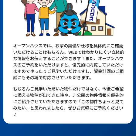
オープンハウスでは、お家の設備や仕様を具体的にご確認
いただけることはもちろん、WEBではわかりにくい立体的
な情報をお伝えすることができます！また、オープンハウ
スのご予約をいただけますと、優先的に内覧していただけ
ますのでゆったりご見学いただけますし、資金計画のご相
談にもその場で対応させていただきます。
もちろんご見学いただいた物件だけではなく、今後ご希望
に添える物件が出てきた時や、非公開の物件情報を優先的
にご紹介させていただきますので「この物件ちょっと見て
みたい」と思われましたら、ぜひお気軽にご予約ください
♪