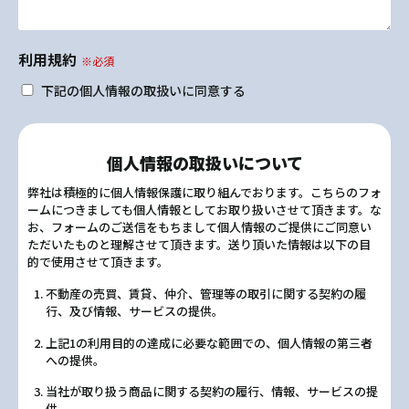
利用規約
※必須
下記の個人情報の取扱いに同意する
個人情報の取扱いについて
弊社は積極的に個人情報保護に取り組んでおります。こちらのフォ
ームにつきましても個人情報としてお取り扱いさせて頂きます。な
お、フォームのご送信をもちまして個人情報のご提供にご同意い
ただいたものと理解させて頂きます。送り頂いた情報は以下の目
的で使用させて頂きます。
不動産の売買、賃貸、仲介、管理等の取引に関する契約の履
行、及び情報、サービスの提供。
上記1の利用目的の達成に必要な範囲での、個人情報の第三者
への提供。
当社が取り扱う商品に関する契約の履行、情報、サービスの提
供。