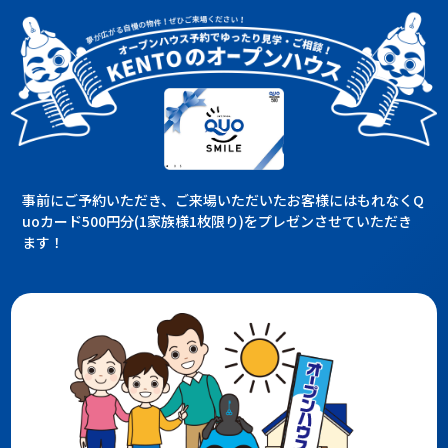
事前にご予約いただき、ご来場いただいたお客様にはもれなくQ
uoカード500円分(1家族様1枚限り)をプレゼンさせていただき
ます！