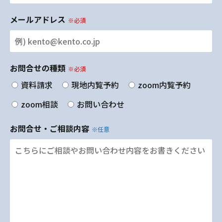
メールアドレス
※必須
お問合せの種類
※必須
資料請求
現地内覧予約
zoom内覧予約
zoom相談
お問い合わせ
お問合せ・ご相談内容
※任意