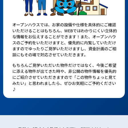
オープンハウスでは、お家の設備や仕様を具体的にご確認
いただけることはもちろん、WEBではわかりにくい立体的
な情報をお伝えすることができます！また、オープンハウ
スのご予約をいただけますと、優先的に内覧していただけ
ますのでゆったりご見学いただけますし、資金計画のご相
談にもその場で対応させていただきます。
もちろんご見学いただいた物件だけではなく、今後ご希望
に添える物件が出てきた時や、非公開の物件情報を優先的
にご紹介させていただきますので「この物件ちょっと見て
みたい」と思われましたら、ぜひお気軽にご予約ください
♪