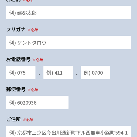
フリガナ
※必須
お電話番号
※必須
-
-
郵便番号
※必須
ご住所
※必須