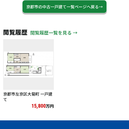
京都市の中古一戸建て一覧ページへ戻る→
閲覧履歴
閲覧履歴一覧を見る →
京都市左京区大菊町 一戸建
て
15,800
万円