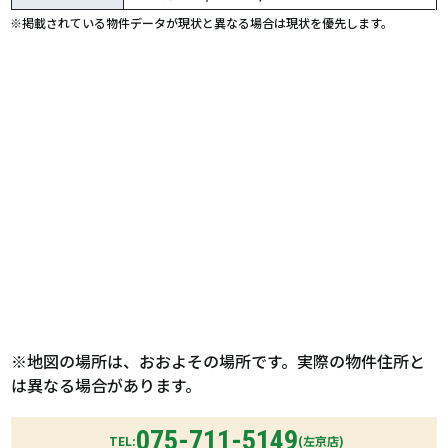
※掲載されている物件データが現状と異なる場合は現状を優先します。
※地図の場所は、おおよその場所です。実際の物件住所と
は異なる場合があります。
075-711-5149
TEL:
(左京店)