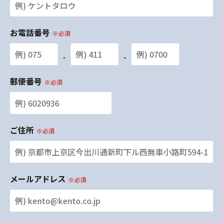
お電話番号
※必須
-
-
郵便番号
※必須
ご住所
※必須
メールアドレス
※必須