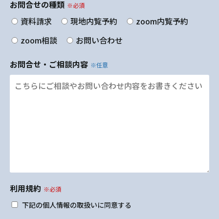
お問合せの種類
※必須
資料請求
現地内覧予約
zoom内覧予約
zoom相談
お問い合わせ
お問合せ・ご相談内容
※任意
利用規約
※必須
下記の個人情報の取扱いに同意する