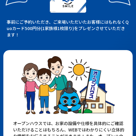
事前にご予約いただき、ご来場いただいたお客様にはもれなくQ
uoカード500円分(1家族様1枚限り)をプレゼンさせていただき
ます！
オープンハウスでは、お家の設備や仕様を具体的にご確認
いただけることはもちろん、WEBではわかりにくい立体的
な情報をお伝えすることができます！また、オープンハウ