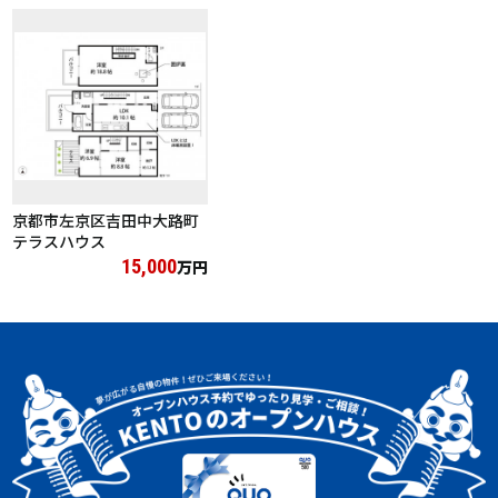
京都市左京区吉田中大路町
テラスハウス
15,000
万円