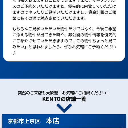
スのご予約をいただけますと、優先的に内覧していただけ
ますのでゆったりご見学いただけますし、資金計画のご相
談にもその場で対応させていただきます。
もちろんご見学いただいた物件だけではなく、今後ご希望
に添える物件が出てきた時や、非公開の物件情報を優先的
にご紹介させていただきますので「この物件ちょっと見て
みたい」と思われましたら、ぜひお気軽にご予約ください
♪
突然のご来店も大歓迎！お気軽にご相談ください！
KENTOの店舗一覧
本店
京都市上京区