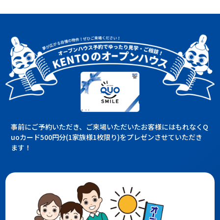
事前にご予約いただき、ご来場いただいたお客様にはもれなくQ
uoカード500円分(1家族様1枚限り)をプレゼンさせていただき
ます！