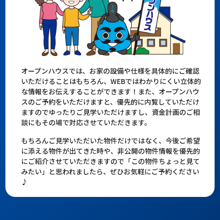
オープンハウスでは、お家の設備や仕様を具体的にご確認
いただけることはもちろん、WEBではわかりにくい立体的
な情報をお伝えすることができます！また、オープンハウ
スのご予約をいただけますと、優先的に内覧していただけ
ますのでゆったりご見学いただけますし、資金計画のご相
談にもその場で対応させていただきます。
もちろんご見学いただいた物件だけではなく、今後ご希望
に添える物件が出てきた時や、非公開の物件情報を優先的
にご紹介させていただきますので「この物件ちょっと見て
みたい」と思われましたら、ぜひお気軽にご予約ください
♪