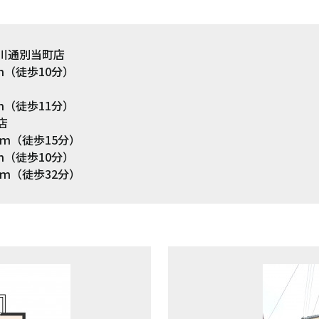
川通別当町店
歩10分）
歩11分）
店
徒歩15分）
ｍ（徒歩10分）
0ｍ（徒歩32分）