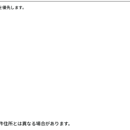
を優先します。
件住所とは異なる場合があります。