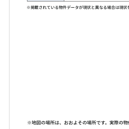
※掲載されている物件データが現状と異なる場合は現状
※地図の場所は、おおよその場所です。実際の物