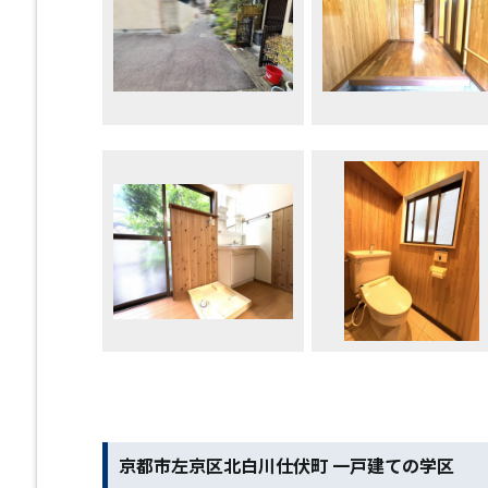
京都市左京区北白川仕伏町 一戸建ての学区