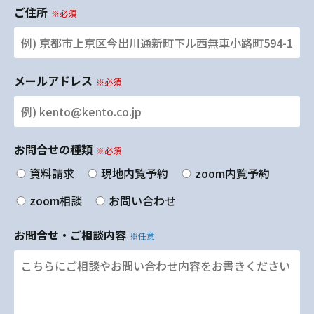
ご住所
※必須
メールアドレス
※必須
お問合せの種類
※必須
資料請求
現地内覧予約
zoom内覧予約
zoom相談
お問い合わせ
お問合せ・ご相談内容
※任意