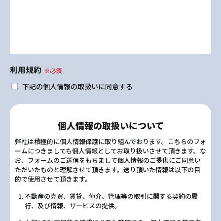
利用規約
※必須
下記の個人情報の取扱いに同意する
個人情報の取扱いについて
弊社は積極的に個人情報保護に取り組んでおります。こちらのフォ
ームにつきましても個人情報としてお取り扱いさせて頂きます。な
お、フォームのご送信をもちまして個人情報のご提供にご同意い
ただいたものと理解させて頂きます。送り頂いた情報は以下の目
的で使用させて頂きます。
不動産の売買、賃貸、仲介、管理等の取引に関する契約の履
行、及び情報、サービスの提供。