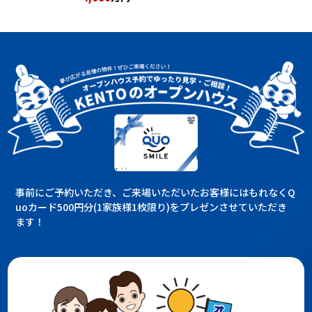
事前にご予約いただき、ご来場いただいたお客様にはもれなくQ
uoカード500円分(1家族様1枚限り)をプレゼンさせていただき
ます！