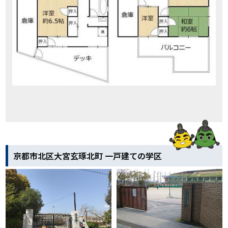
京都市北区大宮玄琢北町 一戸建ての学区