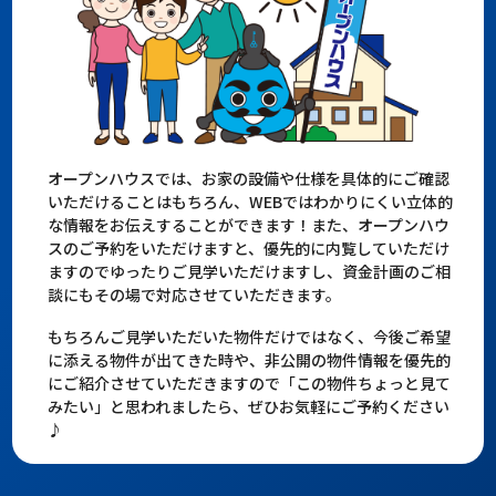
オープンハウスでは、お家の設備や仕様を具体的にご確認
いただけることはもちろん、WEBではわかりにくい立体的
な情報をお伝えすることができます！また、オープンハウ
スのご予約をいただけますと、優先的に内覧していただけ
ますのでゆったりご見学いただけますし、資金計画のご相
談にもその場で対応させていただきます。
もちろんご見学いただいた物件だけではなく、今後ご希望
に添える物件が出てきた時や、非公開の物件情報を優先的
にご紹介させていただきますので「この物件ちょっと見て
みたい」と思われましたら、ぜひお気軽にご予約ください
♪