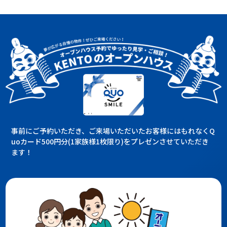
事前にご予約いただき、ご来場いただいたお客様にはもれなくQ
uoカード500円分(1家族様1枚限り)をプレゼンさせていただき
ます！