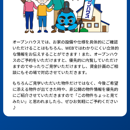
オープンハウスでは、お家の設備や仕様を具体的にご確認
いただけることはもちろん、WEBではわかりにくい立体的
な情報をお伝えすることができます！また、オープンハウ
スのご予約をいただけますと、優先的に内覧していただけ
ますのでゆったりご見学いただけますし、資金計画のご相
談にもその場で対応させていただきます。
もちろんご見学いただいた物件だけではなく、今後ご希望
に添える物件が出てきた時や、非公開の物件情報を優先的
にご紹介させていただきますので「この物件ちょっと見て
みたい」と思われましたら、ぜひお気軽にご予約ください
♪