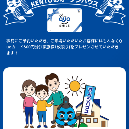
事前にご予約いただき、ご来場いただいたお客様にはもれなくQ
uoカード500円分(1家族様1枚限り)をプレゼンさせていただき
ます！