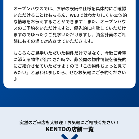
オープンハウスでは、お家の設備や仕様を具体的にご確認
いただけることはもちろん、WEBではわかりにくい立体的
な情報をお伝えすることができます！また、オープンハウ
スのご予約をいただけますと、優先的に内覧していただけ
ますのでゆったりご見学いただけますし、資金計画のご相
談にもその場で対応させていただきます。
もちろんご見学いただいた物件だけではなく、今後ご希望
に添える物件が出てきた時や、非公開の物件情報を優先的
にご紹介させていただきますので「この物件ちょっと見て
みたい」と思われましたら、ぜひお気軽にご予約ください
♪
突然のご来店も大歓迎！お気軽にご相談ください！
KENTOの店舗一覧