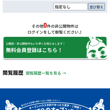
並び替え
0
その他
件の非公開物件は
ログインをして御覧ください♪
公開前・非公開物件もいち早くお知らせします！
無料会員登録はこちら！
閲覧履歴
閲覧履歴一覧を見る →