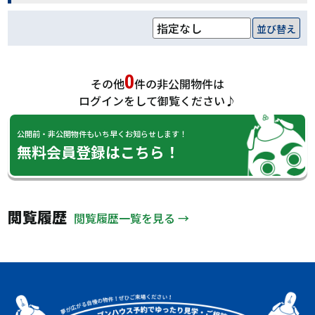
並び替え
0
その他
件の非公開物件は
ログインをして御覧ください♪
公開前・非公開物件もいち早くお知らせします！
無料会員登録はこちら！
閲覧履歴
閲覧履歴一覧を見る →