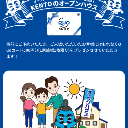
事前にご予約いただき、ご来場いただいたお客様にはもれなくQ
uoカード500円分(1家族様1枚限り)をプレゼンさせていただき
ます！