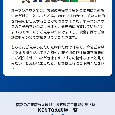
オープンハウスでは、お家の設備や仕様を具体的にご確認
いただけることはもちろん、WEBではわかりにくい立体的
な情報をお伝えすることができます！また、オープンハウ
スのご予約をいただけますと、優先的に内覧していただけ
ますのでゆったりご見学いただけますし、資金計画のご相
談にもその場で対応させていただきます。
もちろんご見学いただいた物件だけではなく、今後ご希望
に添える物件が出てきた時や、非公開の物件情報を優先的
にご紹介させていただきますので「この物件ちょっと見て
みたい」と思われましたら、ぜひお気軽にご予約ください
♪
突然のご来店も大歓迎！お気軽にご相談ください！
KENTOの店舗一覧