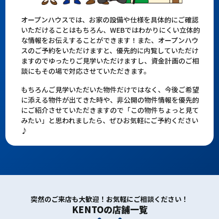
オープンハウスでは、お家の設備や仕様を具体的にご確認
いただけることはもちろん、WEBではわかりにくい立体的
な情報をお伝えすることができます！また、オープンハウ
スのご予約をいただけますと、優先的に内覧していただけ
ますのでゆったりご見学いただけますし、資金計画のご相
談にもその場で対応させていただきます。
もちろんご見学いただいた物件だけではなく、今後ご希望
に添える物件が出てきた時や、非公開の物件情報を優先的
にご紹介させていただきますので「この物件ちょっと見て
みたい」と思われましたら、ぜひお気軽にご予約ください
♪
突然のご来店も大歓迎！お気軽にご相談ください！
KENTOの店舗一覧