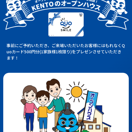
事前にご予約いただき、ご来場いただいたお客様にはもれなくQ
uoカード500円分(1家族様1枚限り)をプレゼンさせていただき
ます！