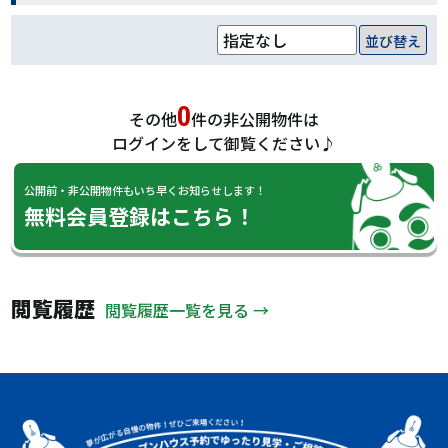
並び替え
0
その他
件の非公開物件は
ログインをして御覧ください♪
公開前・非公開物件もいち早くお知らせします！
無料会員登録はこちら！
閲覧履歴
閲覧履歴一覧を見る →