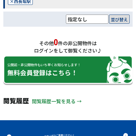
西長堀駅
並び替え
0
その他
件の非公開物件は
ログインをして御覧ください♪
公開前・非公開物件もいち早くお知らせします！
無料会員登録はこちら！
閲覧履歴
閲覧履歴一覧を見る →