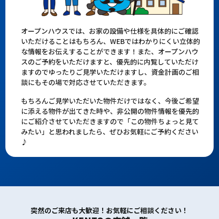
オープンハウスでは、お家の設備や仕様を具体的にご確認
いただけることはもちろん、WEBではわかりにくい立体的
な情報をお伝えすることができます！また、オープンハウ
スのご予約をいただけますと、優先的に内覧していただけ
ますのでゆったりご見学いただけますし、資金計画のご相
談にもその場で対応させていただきます。
もちろんご見学いただいた物件だけではなく、今後ご希望
に添える物件が出てきた時や、非公開の物件情報を優先的
にご紹介させていただきますので「この物件ちょっと見て
みたい」と思われましたら、ぜひお気軽にご予約ください
♪
突然のご来店も大歓迎！お気軽にご相談ください！