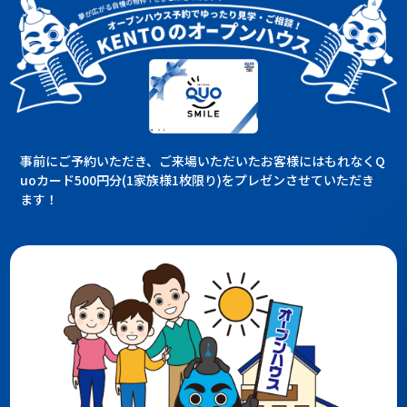
事前にご予約いただき、ご来場いただいたお客様にはもれなくQ
uoカード500円分(1家族様1枚限り)をプレゼンさせていただき
ます！