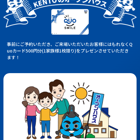
事前にご予約いただき、ご来場いただいたお客様にはもれなくQ
uoカード500円分(1家族様1枚限り)をプレゼンさせていただき
ます！