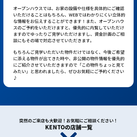
オープンハウスでは、お家の設備や仕様を具体的にご確認
いただけることはもちろん、WEBではわかりにくい立体的
な情報をお伝えすることができます！また、オープンハウ
スのご予約をいただけますと、優先的に内覧していただけ
ますのでゆったりご見学いただけますし、資金計画のご相
談にもその場で対応させていただきます。
もちろんご見学いただいた物件だけではなく、今後ご希望
に添える物件が出てきた時や、非公開の物件情報を優先的
にご紹介させていただきますので「この物件ちょっと見て
みたい」と思われましたら、ぜひお気軽にご予約ください
♪
突然のご来店も大歓迎！お気軽にご相談ください！
KENTOの店舗一覧