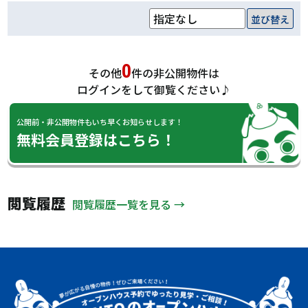
並び替え
0
その他
件の非公開物件は
ログインをして御覧ください♪
公開前・非公開物件もいち早くお知らせします！
無料会員登録はこちら！
閲覧履歴
閲覧履歴一覧を見る →