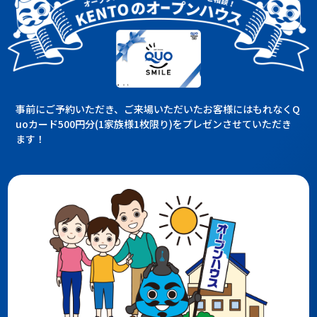
事前にご予約いただき、ご来場いただいたお客様にはもれなくQ
uoカード500円分(1家族様1枚限り)をプレゼンさせていただき
ます！