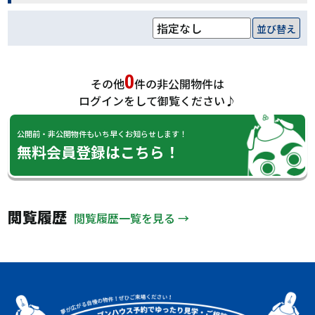
並び替え
0
その他
件の非公開物件は
ログインをして御覧ください♪
公開前・非公開物件もいち早くお知らせします！
無料会員登録はこちら！
閲覧履歴
閲覧履歴一覧を見る →