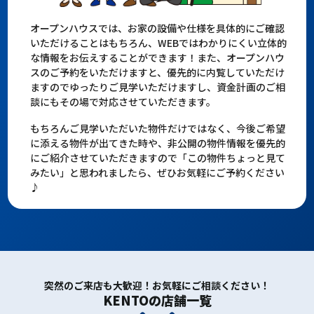
オープンハウスでは、お家の設備や仕様を具体的にご確認
いただけることはもちろん、WEBではわかりにくい立体的
な情報をお伝えすることができます！また、オープンハウ
スのご予約をいただけますと、優先的に内覧していただけ
ますのでゆったりご見学いただけますし、資金計画のご相
談にもその場で対応させていただきます。
もちろんご見学いただいた物件だけではなく、今後ご希望
に添える物件が出てきた時や、非公開の物件情報を優先的
にご紹介させていただきますので「この物件ちょっと見て
みたい」と思われましたら、ぜひお気軽にご予約ください
♪
突然のご来店も大歓迎！お気軽にご相談ください！
KENTOの店舗一覧