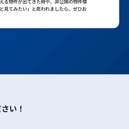
える物件が出てきた時や、非公開の物件情
と見てみたい」と思われましたら、ぜひお
ださい！