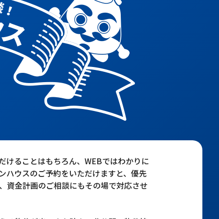
だけることはもちろん、WEBではわかりに
ンハウスのご予約をいただけますと、優先
、資金計画のご相談にもその場で対応させ