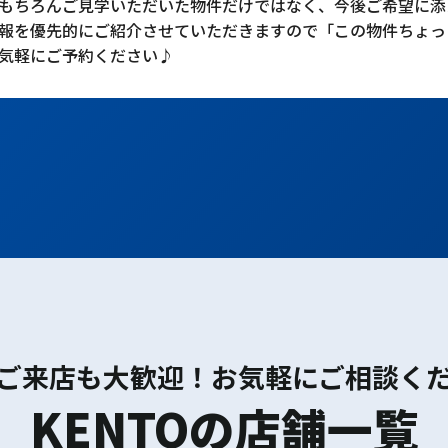
もちろんご見学いただいた物件だけではなく、今後ご希望に添
報を優先的にご紹介させていただきますので「この物件ちょっ
気軽にご予約ください♪
ご来店も大歓迎！お気軽にご相談く
KENTOの店舗一覧