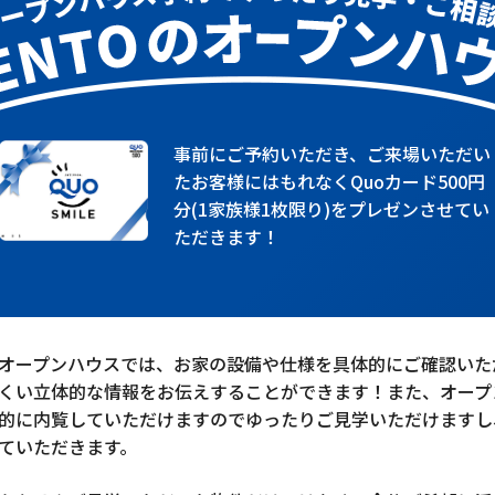
事前にご予約いただき、ご来場いただい
たお客様にはもれなくQuoカード500円
分(1家族様1枚限り)をプレゼンさせてい
ただきます！
オープンハウスでは、お家の設備や仕様を具体的にご確認いた
くい立体的な情報をお伝えすることができます！また、オープ
的に内覧していただけますのでゆったりご見学いただけますし
ていただきます。