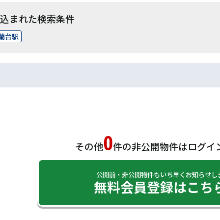
込まれた検索条件
蘭台駅
0
その他
件の非公開物件は
ログイ
公開前・非公開物件もいち早くお知らせし
無料会員登録はこち