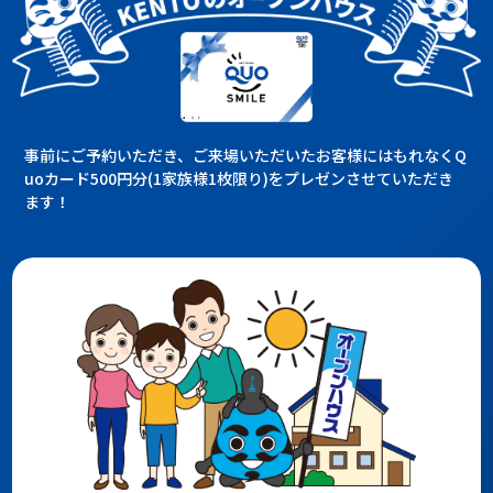
事前にご予約いただき、ご来場いただいたお客様にはもれなくQ
uoカード500円分(1家族様1枚限り)をプレゼンさせていただき
ます！