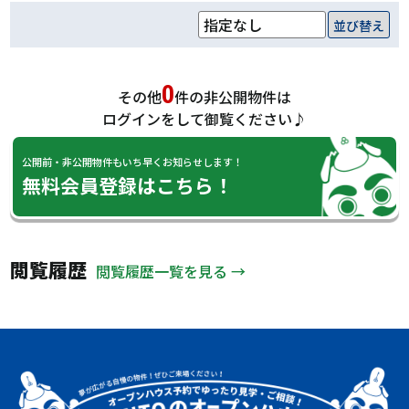
並び替え
0
その他
件の非公開物件は
ログインをして御覧ください♪
公開前・非公開物件もいち早くお知らせします！
無料会員登録はこちら！
閲覧履歴
閲覧履歴一覧を見る →