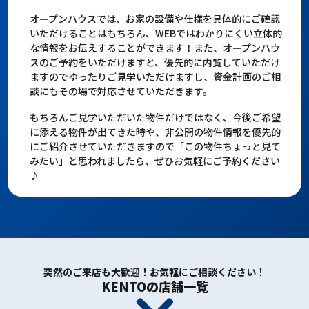
オープンハウスでは、お家の設備や仕様を具体的にご確認
いただけることはもちろん、WEBではわかりにくい立体的
な情報をお伝えすることができます！また、オープンハウ
スのご予約をいただけますと、優先的に内覧していただけ
ますのでゆったりご見学いただけますし、資金計画のご相
談にもその場で対応させていただきます。
もちろんご見学いただいた物件だけではなく、今後ご希望
に添える物件が出てきた時や、非公開の物件情報を優先的
にご紹介させていただきますので「この物件ちょっと見て
みたい」と思われましたら、ぜひお気軽にご予約ください
♪
突然のご来店も大歓迎！お気軽にご相談ください！
KENTOの店舗一覧