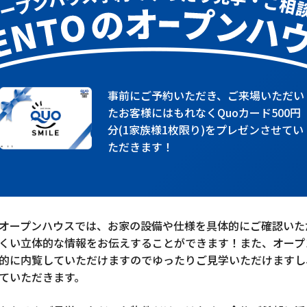
事前にご予約いただき、ご来場いただい
たお客様にはもれなくQuoカード500円
分(1家族様1枚限り)をプレゼンさせてい
ただきます！
オープンハウスでは、お家の設備や仕様を具体的にご確認いた
くい立体的な情報をお伝えすることができます！また、オープ
的に内覧していただけますのでゆったりご見学いただけますし
ていただきます。