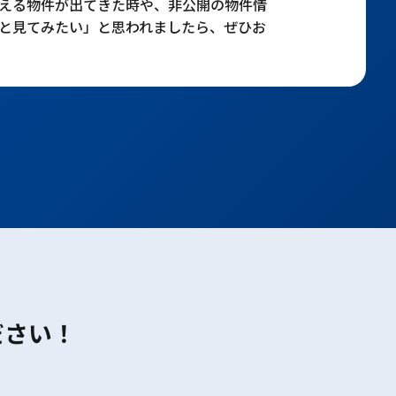
える物件が出てきた時や、非公開の物件情
と見てみたい」と思われましたら、ぜひお
ださい！