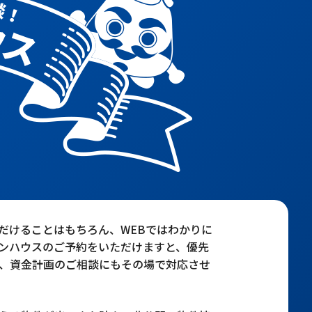
だけることはもちろん、WEBではわかりに
ンハウスのご予約をいただけますと、優先
、資金計画のご相談にもその場で対応させ