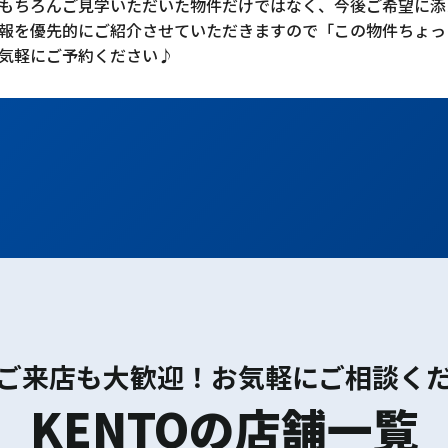
もちろんご見学いただいた物件だけではなく、今後ご希望に添
報を優先的にご紹介させていただきますので「この物件ちょっ
気軽にご予約ください♪
ご来店も大歓迎！お気軽にご相談く
KENTOの店舗一覧