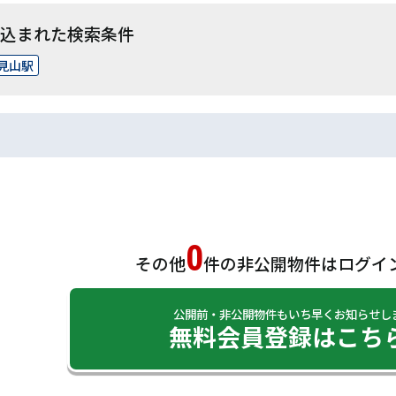
込まれた検索条件
見山駅
0
その他
件の非公開物件は
ログイ
公開前・非公開物件もいち早くお知らせし
無料会員登録はこち