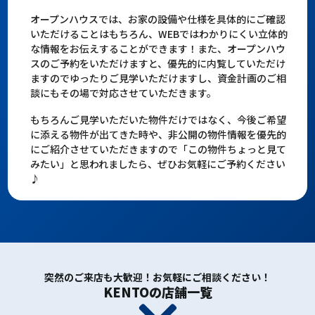
オープンハウスでは、お家の設備や仕様を具体的にご確認
いただけることはもちろん、WEBではわかりにくい立体的
な情報をお伝えすることができます！また、オープンハウ
スのご予約をいただけますと、優先的に内覧していただけ
ますのでゆったりご見学いただけますし、資金計画のご相
談にもその場で対応させていただきます。
もちろんご見学いただいた物件だけではなく、今後ご希望
に添える物件が出てきた時や、非公開の物件情報を優先的
にご紹介させていただきますので「この物件ちょっと見て
みたい」と思われましたら、ぜひお気軽にご予約ください
♪
突然のご来店も大歓迎！お気軽にご相談ください！
KENTOの店舗一覧