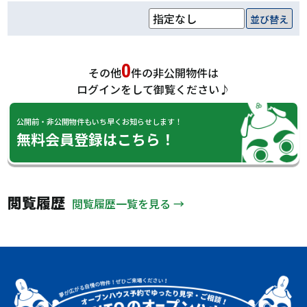
並び替え
0
その他
件の非公開物件は
ログインをして御覧ください♪
公開前・非公開物件もいち早くお知らせします！
無料会員登録はこちら！
閲覧履歴
閲覧履歴一覧を見る →