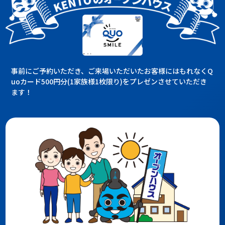
事前にご予約いただき、ご来場いただいたお客様にはもれなくQ
uoカード500円分(1家族様1枚限り)をプレゼンさせていただき
ます！