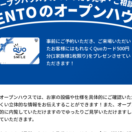
事前にご予約いただき、ご来場いただい
たお客様にはもれなくQuoカード500円
分(1家族様1枚限り)をプレゼンさせてい
ただきます！
オープンハウスでは、お家の設備や仕様を具体的にご確認いた
くい立体的な情報をお伝えすることができます！また、オープ
的に内覧していただけますのでゆったりご見学いただけますし
ていただきます。