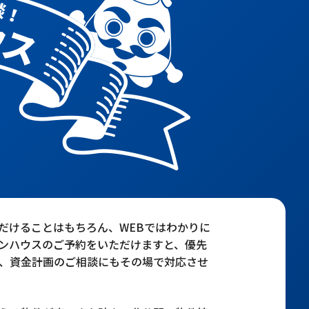
だけることはもちろん、WEBではわかりに
ンハウスのご予約をいただけますと、優先
、資金計画のご相談にもその場で対応させ