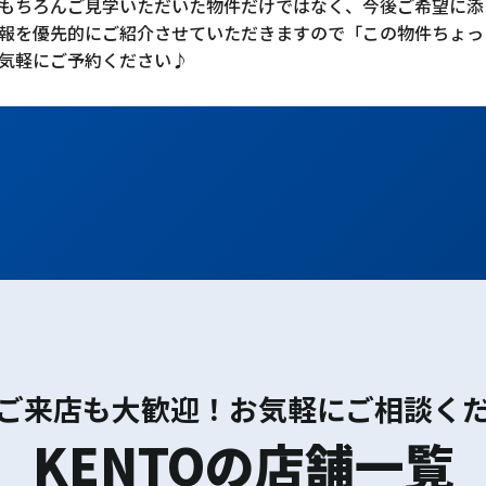
もちろんご見学いただいた物件だけではなく、今後ご希望に添
報を優先的にご紹介させていただきますので「この物件ちょっ
気軽にご予約ください♪
ご来店も大歓迎！お気軽にご相談く
KENTOの店舗一覧