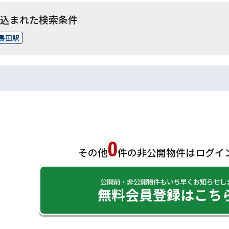
込まれた検索条件
長田駅
0
その他
件の非公開物件は
ログイ
公開前・非公開物件もいち早くお知らせし
無料会員登録はこち