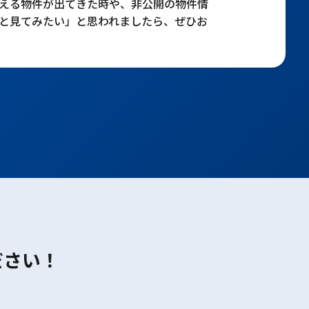
える物件が出てきた時や、非公開の物件情
と見てみたい」と思われましたら、ぜひお
ださい！