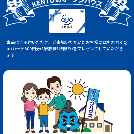
事前にご予約いただき、ご来場いただいたお客様にはもれなくQ
uoカード500円分(1家族様1枚限り)をプレゼンさせていただき
ます！