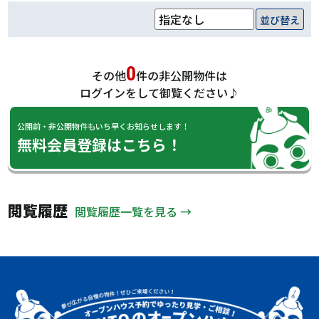
並び替え
0
その他
件の非公開物件は
ログインをして御覧ください♪
公開前・非公開物件もいち早くお知らせします！
無料会員登録はこちら！
閲覧履歴
閲覧履歴一覧を見る →