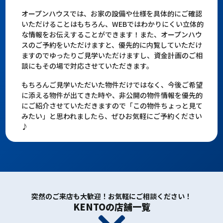
オープンハウスでは、お家の設備や仕様を具体的にご確認
いただけることはもちろん、WEBではわかりにくい立体的
な情報をお伝えすることができます！また、オープンハウ
スのご予約をいただけますと、優先的に内覧していただけ
ますのでゆったりご見学いただけますし、資金計画のご相
談にもその場で対応させていただきます。
もちろんご見学いただいた物件だけではなく、今後ご希望
に添える物件が出てきた時や、非公開の物件情報を優先的
にご紹介させていただきますので「この物件ちょっと見て
みたい」と思われましたら、ぜひお気軽にご予約ください
♪
突然のご来店も大歓迎！お気軽にご相談ください！
KENTOの店舗一覧