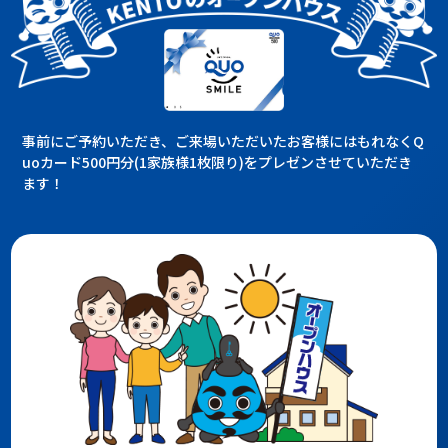
事前にご予約いただき、ご来場いただいたお客様にはもれなくQ
uoカード500円分(1家族様1枚限り)をプレゼンさせていただき
ます！