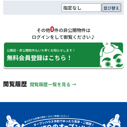
並び替え
0
その他
件の非公開物件は
ログインをして御覧ください♪
公開前・非公開物件もいち早くお知らせします！
無料会員登録はこちら！
閲覧履歴
閲覧履歴一覧を見る →