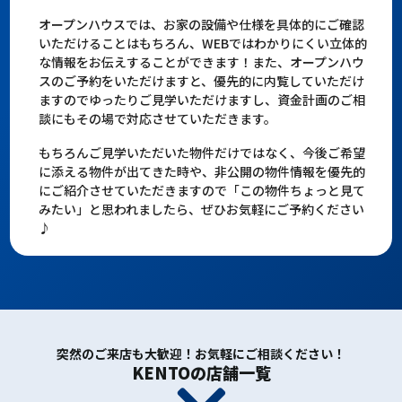
オープンハウスでは、お家の設備や仕様を具体的にご確認
いただけることはもちろん、WEBではわかりにくい立体的
な情報をお伝えすることができます！また、オープンハウ
スのご予約をいただけますと、優先的に内覧していただけ
ますのでゆったりご見学いただけますし、資金計画のご相
談にもその場で対応させていただきます。
もちろんご見学いただいた物件だけではなく、今後ご希望
に添える物件が出てきた時や、非公開の物件情報を優先的
にご紹介させていただきますので「この物件ちょっと見て
みたい」と思われましたら、ぜひお気軽にご予約ください
♪
突然のご来店も大歓迎！お気軽にご相談ください！
KENTOの店舗一覧