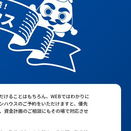
だけることはもちろん、WEBではわかりに
ンハウスのご予約をいただけますと、優先
、資金計画のご相談にもその場で対応させ