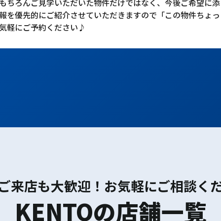
もちろんご見学いただいた物件だけではなく、今後ご希望に添
報を優先的にご紹介させていただきますので「この物件ちょっ
気軽にご予約ください♪
ご来店も大歓迎！お気軽にご相談く
KENTOの店舗一覧