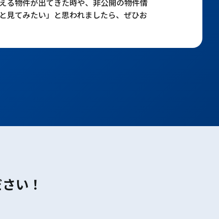
える物件が出てきた時や、非公開の物件情
と見てみたい」と思われましたら、ぜひお
ださい！