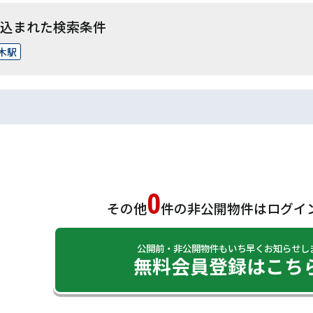
込まれた検索条件
木駅
0
その他
件の非公開物件は
ログイ
公開前・非公開物件もいち早くお知らせし
無料会員登録はこち